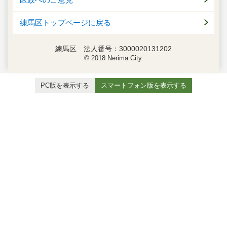
区政へのご意見
練馬区トップページに戻る
練馬区 法人番号：3000020131202
© 2018 Nerima City.
PC版を表示する
スマートフォン版を表示する