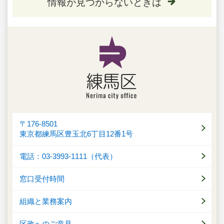
情報が見つからないときは
〒176-8501
東京都練馬区豊玉北6丁目12番1号
電話：03-3993-1111（代表）
窓口受付時間
組織と業務案内