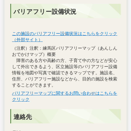
バリアフリー設備状況
この施設のバリアフリー設備状況はこちらをクリック
（外部サイト）
（注釈）注釈：練馬区バリアフリーマップ（あんしん
おでかけマップ）概要
障害のある方や高齢の方、子育て中の方などが安心
して外出できるよう、区立施設等のバリアフリー設備
情報を地図や写真で確認できるマップです。施設名、
住所、バリアフリー施設などから、目的の施設を検索
することができます。
バリアフリーマップに関するお問い合わせはこちらを
クリック
連絡先