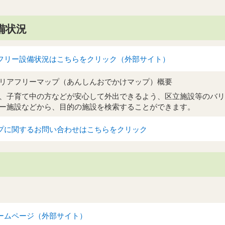
備状況
フリー設備状況はこちらをクリック（外部サイト）
リアフリーマップ（あんしんおでかけマップ）概要
、子育て中の方などが安心して外出できるよう、区立施設等のバリ
ー施設などから、目的の施設を検索することができます。
プに関するお問い合わせはこちらをクリック
ームページ（外部サイト）