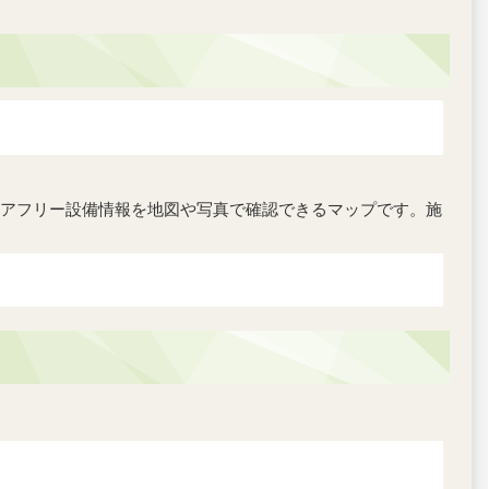
アフリー設備情報を地図や写真で確認できるマップです。施