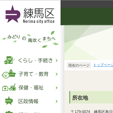
トップペー
現在のページ
所在地
〒179-0074 練馬区春