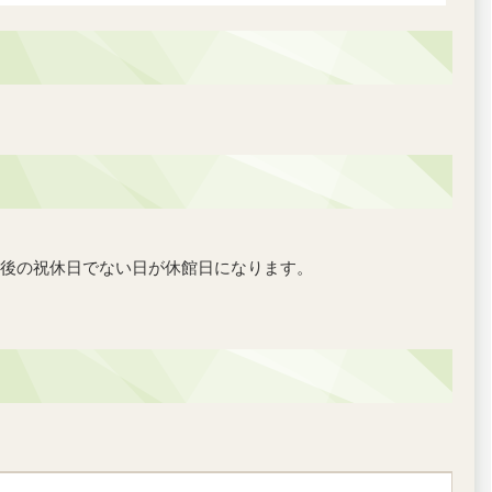
後の祝休日でない日が休館日になります。