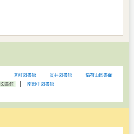
館
関町図書館
貫井図書館
稲荷山図書館
町図書館
南田中図書館