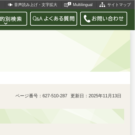
音声読み上げ・文字拡大
Multilingual
サイトマップ
ページ番号：627-510-287
更新日：2025年11月13日