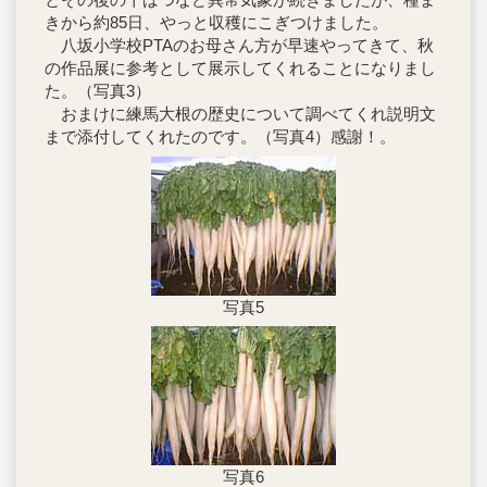
きから約85日、やっと収穫にこぎつけました。
八坂小学校PTAのお母さん方が早速やってきて、秋
の作品展に参考として展示してくれることになりまし
た。（写真3）
おまけに練馬大根の歴史について調べてくれ説明文
まで添付してくれたのです。（写真4）感謝！。
写真5
写真6