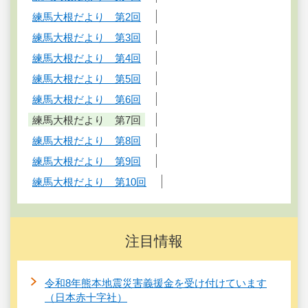
練馬大根だより 第2回
練馬大根だより 第3回
練馬大根だより 第4回
練馬大根だより 第5回
練馬大根だより 第6回
練馬大根だより 第7回
練馬大根だより 第8回
練馬大根だより 第9回
練馬大根だより 第10回
注目情報
令和8年熊本地震災害義援金を受け付けています
（日本赤十字社）