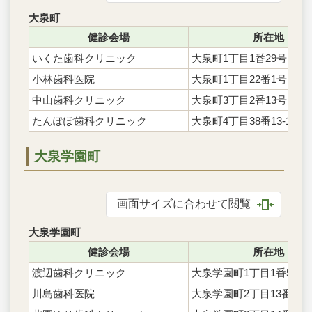
大泉町
健診会場
所在地
いくた歯科クリニック
大泉町1丁目1番29号
小林歯科医院
大泉町1丁目22番1号
中山歯科クリニック
大泉町3丁目2番13号1階
たんぽぽ歯科クリニック
大泉町4丁目38番13-101
大泉学園町
画面サイズに合わせて閲覧
大泉学園町
健診会場
所在地
渡辺歯科クリニック
大泉学園町1丁目1番5号1
川島歯科医院
大泉学園町2丁目13番1号