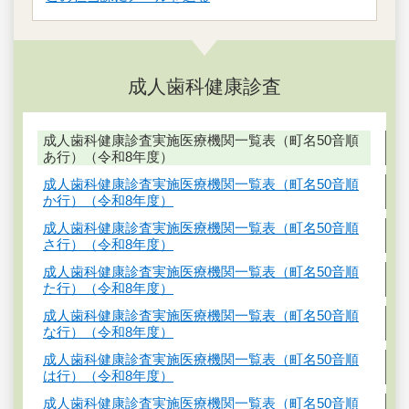
成人歯科健康診査
成人歯科健康診査実施医療機関一覧表（町名50音順
あ行）（令和8年度）
成人歯科健康診査実施医療機関一覧表（町名50音順
か行）（令和8年度）
成人歯科健康診査実施医療機関一覧表（町名50音順
さ行）（令和8年度）
成人歯科健康診査実施医療機関一覧表（町名50音順
た行）（令和8年度）
成人歯科健康診査実施医療機関一覧表（町名50音順
な行）（令和8年度）
成人歯科健康診査実施医療機関一覧表（町名50音順
は行）（令和8年度）
成人歯科健康診査実施医療機関一覧表（町名50音順