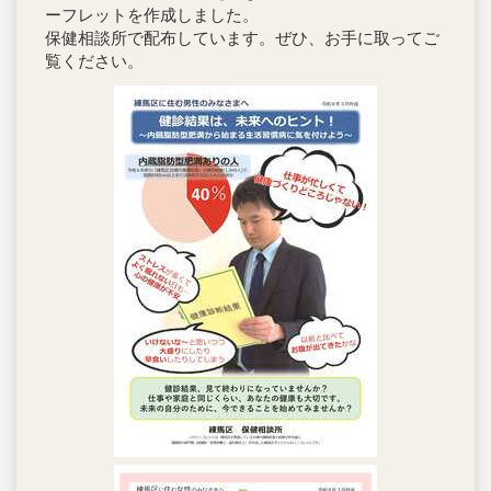
ーフレットを作成しました。
保健相談所で配布しています。ぜひ、お手に取ってご
覧ください。