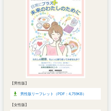
【男性版】
男性版リーフレット（PDF：4,759KB）
【女性版】