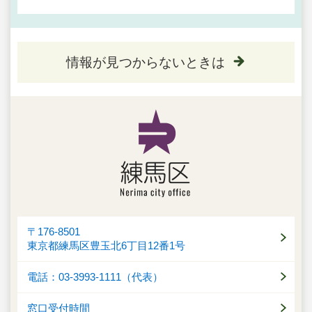
情報が見つからないときは
〒176-8501
東京都練馬区豊玉北6丁目12番1号
電話：03-3993-1111（代表）
窓口受付時間