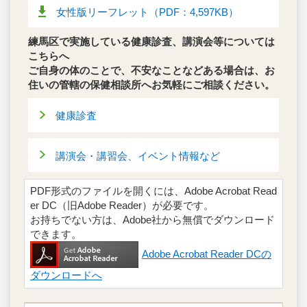
女性版リーフレット（PDF：4,597KB）
練馬区で実施している健康診査、講演会等については
こちらへ
ご自身の体のことで、不安なことなどある場合は、お
住いの管轄の保健相談所へお気軽にご相談ください。
健康診査
講演会・講習会、イベント情報など
PDF形式のファイルを開くには、Adobe Acrobat Read
er DC（旧Adobe Reader）が必要です。
お持ちでない方は、Adobe社から無償でダウンロード
できます。
Adobe Acrobat Reader DCの
ダウンロードへ