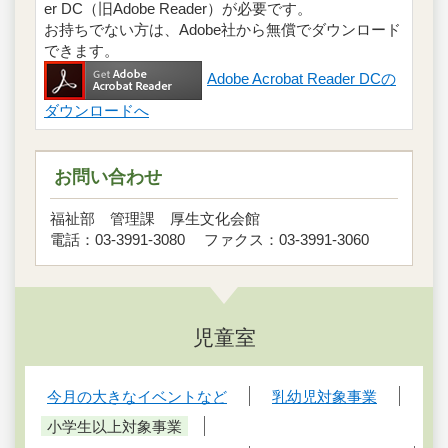
er DC（旧Adobe Reader）が必要です。
お持ちでない方は、Adobe社から無償でダウンロード
できます。
Adobe Acrobat Reader DCの
ダウンロードへ
お問い合わせ
福祉部 管理課 厚生文化会館
電話：03-3991-3080 ファクス：03-3991-3060
児童室
今月の大きなイベントなど
乳幼児対象事業
小学生以上対象事業