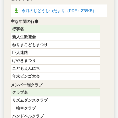
今月のじどうしつだより（PDF：278KB）
主な年間の行事
行事名
新入生歓迎会
ねりまこどもまつり
巨大迷路
けやきまつり
こどもえんにち
年末ビンゴ大会
メンバー制クラブ
クラブ名
リズムダンスクラブ
一輪車クラブ
ハンドベルクラブ