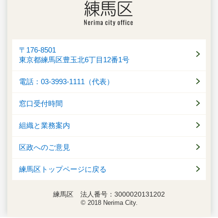
〒176-8501
東京都練馬区豊玉北6丁目12番1号
電話：03-3993-1111（代表）
窓口受付時間
組織と業務案内
区政へのご意見
練馬区トップページに戻る
練馬区 法人番号：3000020131202
© 2018 Nerima City.