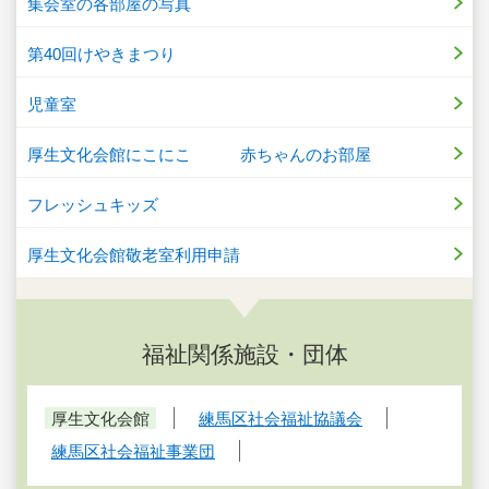
集会室の各部屋の写真
第40回けやきまつり
児童室
厚生文化会館にこにこ 赤ちゃんのお部屋
フレッシュキッズ
厚生文化会館敬老室利用申請
福祉関係施設・団体
厚生文化会館
練馬区社会福祉協議会
練馬区社会福祉事業団