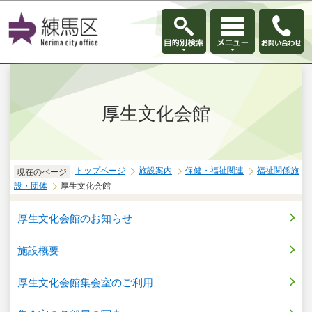
このページの本文へ移動
厚生文化会館
トップページ
施設案内
保健・福祉関連
福祉関係施
現在のページ
設・団体
厚生文化会館
厚生文化会館のお知らせ
施設概要
厚生文化会館集会室のご利用