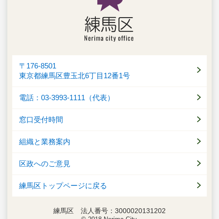
〒176-8501
東京都練馬区豊玉北6丁目12番1号
電話：03-3993-1111（代表）
窓口受付時間
組織と業務案内
区政へのご意見
練馬区トップページに戻る
練馬区 法人番号：3000020131202