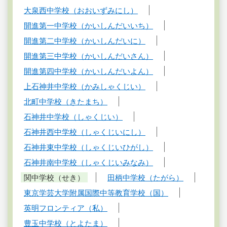
大泉西中学校（おおいずみにし）
開進第一中学校（かいしんだいいち）
開進第二中学校（かいしんだいに）
開進第三中学校（かいしんだいさん）
開進第四中学校（かいしんだいよん）
上石神井中学校（かみしゃくじい）
北町中学校（きたまち）
石神井中学校（しゃくじい）
石神井西中学校（しゃくじいにし）
石神井東中学校（しゃくじいひがし）
石神井南中学校（しゃくじいみなみ）
関中学校（せき）
田柄中学校（たがら）
東京学芸大学附属国際中等教育学校（国）
英明フロンティア（私）
豊玉中学校（とよたま）