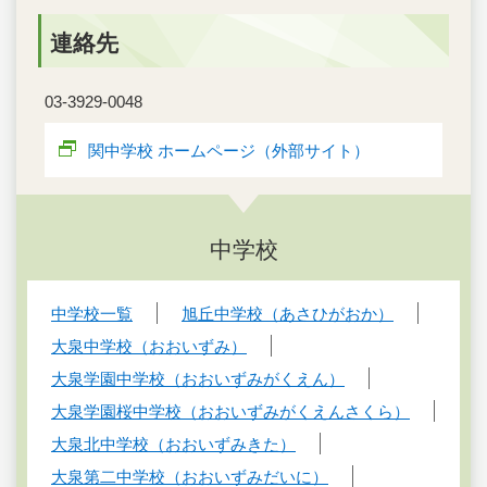
連絡先
03-3929-0048
関中学校 ホームページ（外部サイト）
中学校
中学校一覧
旭丘中学校（あさひがおか）
大泉中学校（おおいずみ）
大泉学園中学校（おおいずみがくえん）
大泉学園桜中学校（おおいずみがくえんさくら）
大泉北中学校（おおいずみきた）
大泉第二中学校（おおいずみだいに）