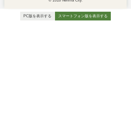
© 2018 Nerima City.
PC版を表示する
スマートフォン版を表示する