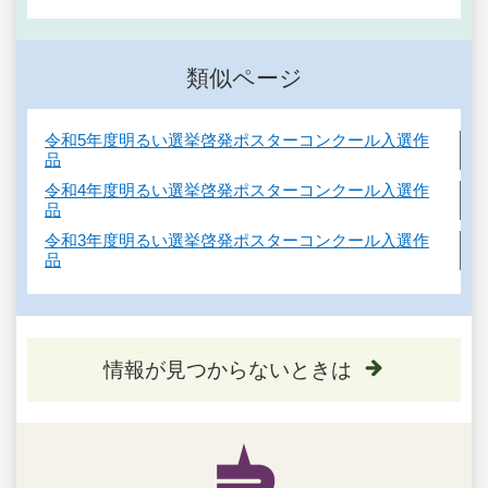
類似ページ
令和5年度明るい選挙啓発ポスターコンクール入選作
品
令和4年度明るい選挙啓発ポスターコンクール入選作
品
令和3年度明るい選挙啓発ポスターコンクール入選作
品
情報が見つからないときは