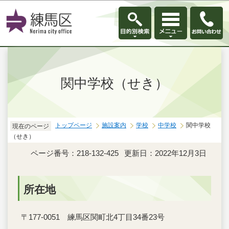
このページの本文へ移動
関中学校（せき）
トップページ
施設案内
学校
中学校
関中学校
現在のページ
（せき）
ページ番号：218-132-425
更新日：2022年12月3日
所在地
〒177-0051 練馬区関町北4丁目34番23号