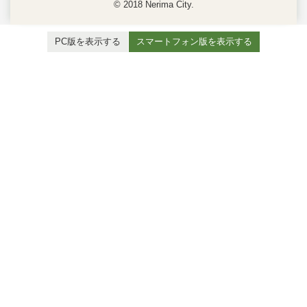
© 2018 Nerima City.
PC版を表示する
スマートフォン版を表示する