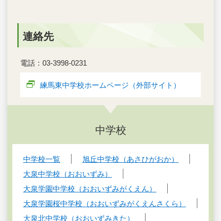
連絡先
電話：03-3998-0231
練馬東中学校ホームページ（外部サイト）
中学校
中学校一覧
旭丘中学校（あさひがおか）
大泉中学校（おおいずみ）
大泉学園中学校（おおいずみがくえん）
大泉学園桜中学校（おおいずみがくえんさくら）
大泉北中学校（おおいずみきた）