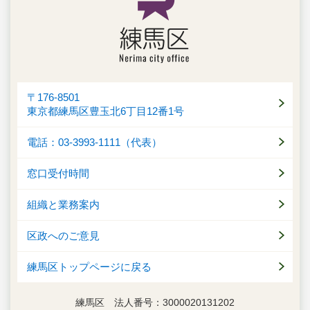
〒176-8501
東京都練馬区豊玉北6丁目12番1号
電話：03-3993-1111（代表）
窓口受付時間
組織と業務案内
区政へのご意見
練馬区トップページに戻る
練馬区 法人番号：3000020131202