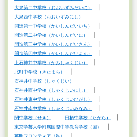
大泉第二中学校（おおいずみだいに）
大泉西中学校（おおいずみにし）
開進第一中学校（かいしんだいいち）
開進第二中学校（かいしんだいに）
開進第三中学校（かいしんだいさん）
開進第四中学校（かいしんだいよん）
上石神井中学校（かみしゃくじい）
北町中学校（きたまち）
石神井中学校（しゃくじい）
石神井西中学校（しゃくじいにし）
石神井東中学校（しゃくじいひがし）
石神井南中学校（しゃくじいみなみ）
関中学校（せき）
田柄中学校（たがら）
東京学芸大学附属国際中等教育学校（国）
英明フロンティア（私）