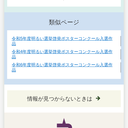
類似ページ
令和5年度明るい選挙啓発ポスターコンクール入選作
品
令和4年度明るい選挙啓発ポスターコンクール入選作
品
令和6年度明るい選挙啓発ポスターコンクール入選作
品
情報が見つからないときは