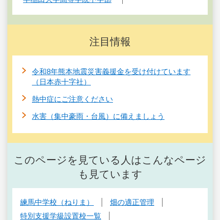
注目情報
令和8年熊本地震災害義援金を受け付けています
（日本赤十字社）
熱中症にご注意ください
水害（集中豪雨・台風）に備えましょう
このページを見ている人はこんなページ
も見ています
練馬中学校（ねりま）
畑の適正管理
特別支援学級設置校一覧