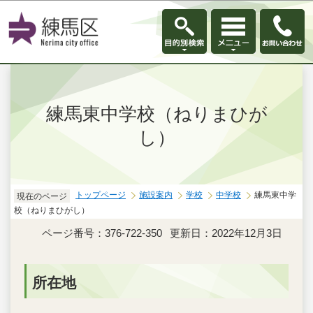
このページの本文へ移動
練馬東中学校（ねりまひが
し）
トップページ
施設案内
学校
中学校
練馬東中学
現在のページ
校（ねりまひがし）
ページ番号：376-722-350
更新日：2022年12月3日
所在地