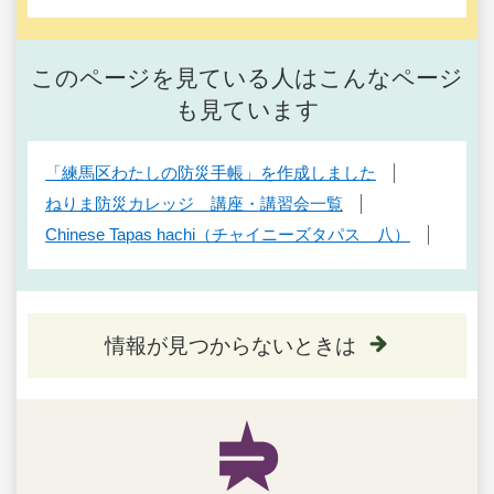
このページを見ている人はこんなページ
も見ています
「練馬区わたしの防災手帳」を作成しました
ねりま防災カレッジ 講座・講習会一覧
Chinese Tapas hachi（チャイニーズタパス 八）
情報が見つからないときは