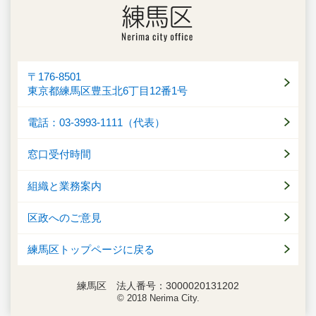
〒176-8501
東京都練馬区豊玉北6丁目12番1号
電話：03-3993-1111（代表）
窓口受付時間
組織と業務案内
区政へのご意見
練馬区トップページに戻る
練馬区 法人番号：3000020131202
© 2018 Nerima City.