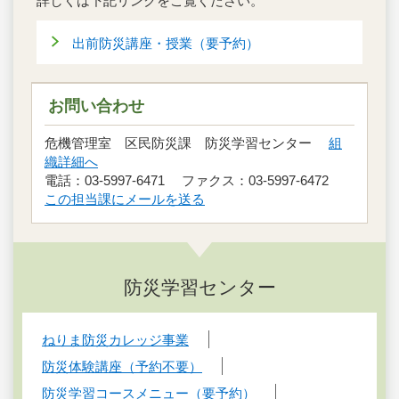
詳しくは下記リンクをご覧ください。
出前防災講座・授業（要予約）
お問い合わせ
危機管理室 区民防災課 防災学習センター
組
織詳細へ
電話：03-5997-6471 ファクス：03-5997-6472
この担当課にメールを送る
防災学習センター
ねりま防災カレッジ事業
防災体験講座（予約不要）
防災学習コースメニュー（要予約）