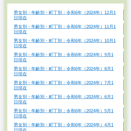
男女別・年齢別・町丁別：令和6年（2024年）12月1
日現在
男女別・年齢別・町丁別：令和6年（2024年）11月1
日現在
男女別・年齢別・町丁別：令和6年（2024年）10月1
日現在
男女別・年齢別・町丁別：令和6年（2024年）9月1
日現在
男女別・年齢別・町丁別：令和6年（2024年）8月1
日現在
男女別・年齢別・町丁別：令和6年（2024年）7月1
日現在
男女別・年齢別・町丁別：令和6年（2024年）6月1
日現在
男女別・年齢別・町丁別：令和6年（2024年）5月1
日現在
男女別・年齢別・町丁別：令和6年（2024年）4月1
日現在