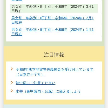
男女別・年齢別・町丁別：令和6年（2024年）3月1
日現在
男女別・年齢別・町丁別：令和6年（2024年）2月1
日現在
男女別・年齢別・町丁別：令和6年（2024年）1月1
日現在
注目情報
令和8年熊本地震災害義援金を受け付けています
（日本赤十字社）
熱中症にご注意ください
水害（集中豪雨・台風）に備えましょう