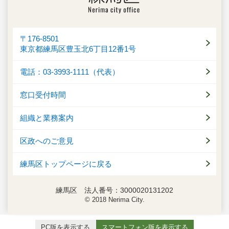
〒176-8501
東京都練馬区豊玉北6丁目12番1号
電話：03-3993-1111（代表）
窓口受付時間
組織と業務案内
区政へのご意見
練馬区トップページに戻る
練馬区 法人番号：3000020131202
© 2018 Nerima City.
PC版を表示する
スマートフォン版を表示する