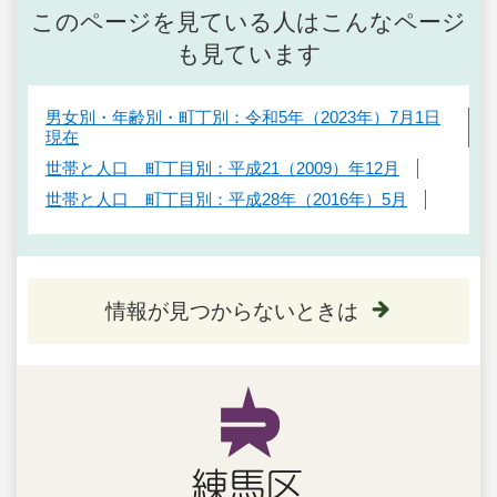
このページを見ている人はこんなページ
も見ています
男女別・年齢別・町丁別：令和5年（2023年）7月1日
現在
世帯と人口 町丁目別：平成21（2009）年12月
世帯と人口 町丁目別：平成28年（2016年）5月
情報が見つからないときは