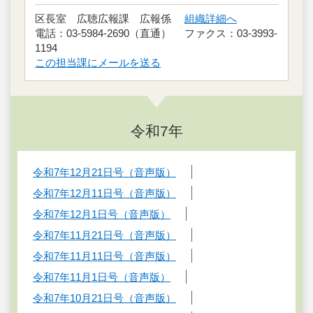
区長室 広聴広報課 広報係
組織詳細へ
電話：03-5984-2690（直通） ファクス：03-3993-
1194
この担当課にメールを送る
令和7年
令和7年12月21日号（音声版）
令和7年12月11日号（音声版）
令和7年12月1日号（音声版）
令和7年11月21日号（音声版）
令和7年11月11日号（音声版）
令和7年11月1日号（音声版）
令和7年10月21日号（音声版）