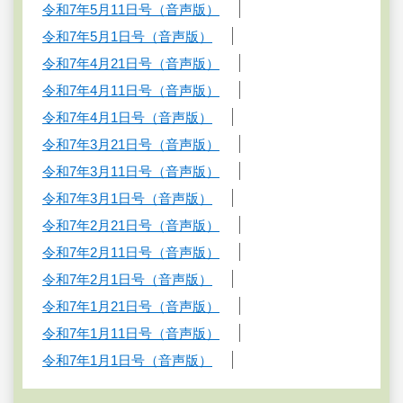
令和7年5月11日号（音声版）
令和7年5月1日号（音声版）
令和7年4月21日号（音声版）
令和7年4月11日号（音声版）
令和7年4月1日号（音声版）
令和7年3月21日号（音声版）
令和7年3月11日号（音声版）
令和7年3月1日号（音声版）
令和7年2月21日号（音声版）
令和7年2月11日号（音声版）
令和7年2月1日号（音声版）
令和7年1月21日号（音声版）
令和7年1月11日号（音声版）
令和7年1月1日号（音声版）