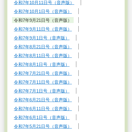
令和7年10月11日号（音声版）
令和7年10月1日号（音声版）
令和7年9月21日号（音声版）
令和7年9月11日号（音声版）
令和7年9月1日号（音声版）
令和7年8月21日号（音声版）
令和7年8月11日号（音声版）
令和7年8月1日号（音声版）
令和7年7月21日号（音声版）
令和7年7月11日号（音声版）
令和7年7月1日号（音声版）
令和7年6月21日号（音声版）
令和7年6月11日号（音声版）
令和7年6月1日号（音声版）
令和7年5月21日号（音声版）