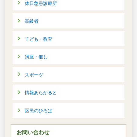
休日急患診療所
高齢者
子ども・教育
講座・催し
スポーツ
情報あらかると
区民のひろば
お問い合わせ