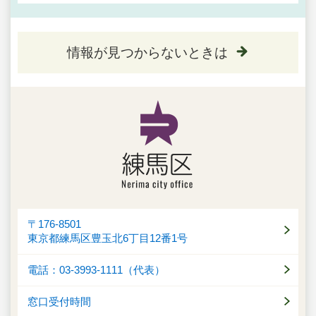
情報が見つからないときは
〒176-8501
東京都練馬区豊玉北6丁目12番1号
電話：03-3993-1111（代表）
窓口受付時間