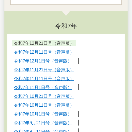
令和7年
令和7年12月21日号（音声版）
令和7年12月11日号（音声版）
令和7年12月1日号（音声版）
令和7年11月21日号（音声版）
令和7年11月11日号（音声版）
令和7年11月1日号（音声版）
令和7年10月21日号（音声版）
令和7年10月11日号（音声版）
令和7年10月1日号（音声版）
令和7年9月21日号（音声版）
令和7年9月11日号（音声版）