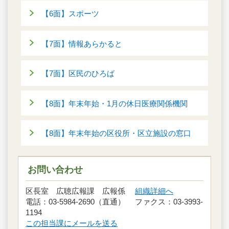
【6面】スポーツ
【7面】情報あらかると
【7面】区民のひろば
【8面】年末年始・1月の休日医療関係機関
【8面】年末年始の区役所・区立施設の窓口
お問い合わせ
区長室 広聴広報課 広報係
組織詳細へ
電話：03-5984-2690（直通） ファクス：03-3993-
1194
この担当課にメールを送る