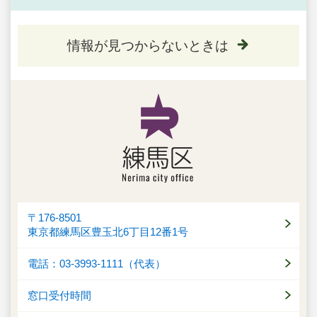
情報が見つからないときは
〒176-8501
東京都練馬区豊玉北6丁目12番1号
電話：03-3993-1111（代表）
窓口受付時間