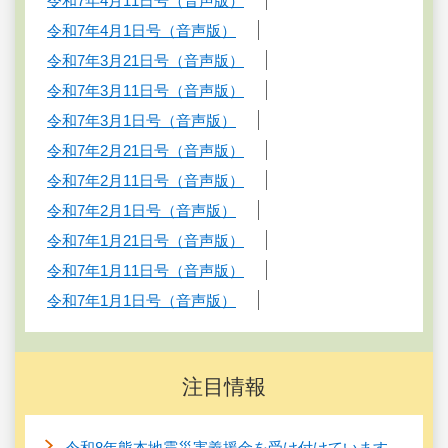
令和7年4月11日号（音声版）
令和7年4月1日号（音声版）
令和7年3月21日号（音声版）
令和7年3月11日号（音声版）
令和7年3月1日号（音声版）
令和7年2月21日号（音声版）
令和7年2月11日号（音声版）
令和7年2月1日号（音声版）
令和7年1月21日号（音声版）
令和7年1月11日号（音声版）
令和7年1月1日号（音声版）
注目情報
令和8年熊本地震災害義援金を受け付けています