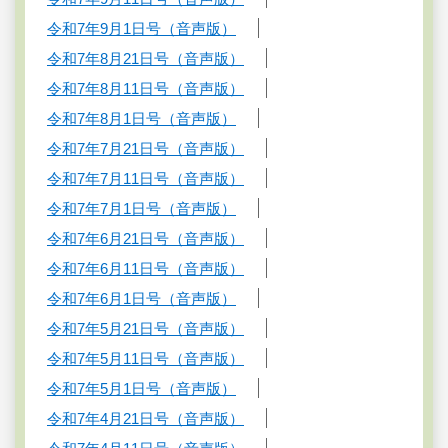
令和7年9月1日号（音声版）
令和7年8月21日号（音声版）
令和7年8月11日号（音声版）
令和7年8月1日号（音声版）
令和7年7月21日号（音声版）
令和7年7月11日号（音声版）
令和7年7月1日号（音声版）
令和7年6月21日号（音声版）
令和7年6月11日号（音声版）
令和7年6月1日号（音声版）
令和7年5月21日号（音声版）
令和7年5月11日号（音声版）
令和7年5月1日号（音声版）
令和7年4月21日号（音声版）