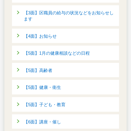
【3面】区職員の給与の状況などをお知らせし
ます
【4面】お知らせ
【5面】1月の健康相談などの日程
【5面】高齢者
【5面】健康・衛生
【5面】子ども・教育
【6面】講座・催し