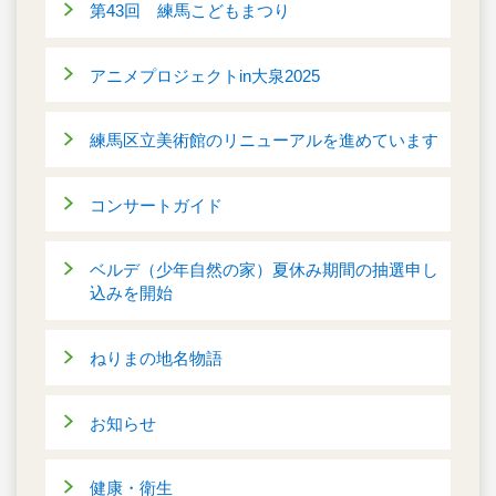
第43回 練馬こどもまつり
アニメプロジェクトin大泉2025
練馬区立美術館のリニューアルを進めています
コンサートガイド
ベルデ（少年自然の家）夏休み期間の抽選申し
込みを開始
ねりまの地名物語
お知らせ
健康・衛生