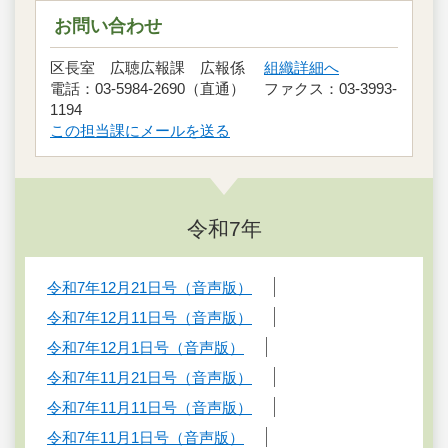
お問い合わせ
区長室 広聴広報課 広報係
組織詳細へ
電話：03-5984-2690（直通） ファクス：03-3993-
1194
この担当課にメールを送る
令和7年
令和7年12月21日号（音声版）
令和7年12月11日号（音声版）
令和7年12月1日号（音声版）
令和7年11月21日号（音声版）
令和7年11月11日号（音声版）
令和7年11月1日号（音声版）