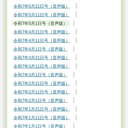
令和7年5月21日号（音声版）
令和7年5月11日号（音声版）
令和7年5月1日号（音声版）
令和7年4月21日号（音声版）
令和7年4月11日号（音声版）
令和7年4月1日号（音声版）
令和7年3月21日号（音声版）
令和7年3月11日号（音声版）
令和7年3月1日号（音声版）
令和7年2月21日号（音声版）
令和7年2月11日号（音声版）
令和7年2月1日号（音声版）
令和7年1月21日号（音声版）
令和7年1月11日号（音声版）
令和7年1月1日号（音声版）