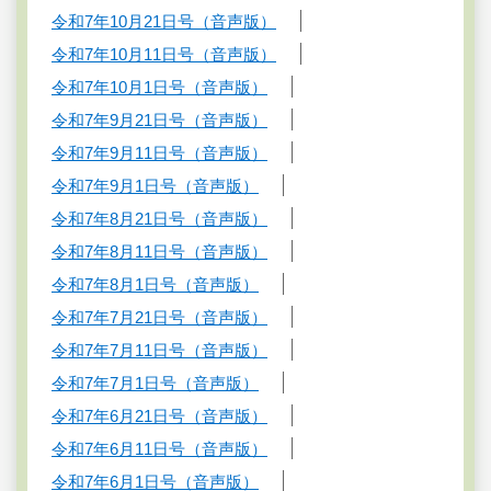
令和7年10月21日号（音声版）
令和7年10月11日号（音声版）
令和7年10月1日号（音声版）
令和7年9月21日号（音声版）
令和7年9月11日号（音声版）
令和7年9月1日号（音声版）
令和7年8月21日号（音声版）
令和7年8月11日号（音声版）
令和7年8月1日号（音声版）
令和7年7月21日号（音声版）
令和7年7月11日号（音声版）
令和7年7月1日号（音声版）
令和7年6月21日号（音声版）
令和7年6月11日号（音声版）
令和7年6月1日号（音声版）