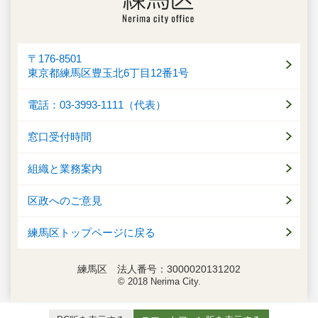
〒176-8501
東京都練馬区豊玉北6丁目12番1号
電話：03-3993-1111（代表）
窓口受付時間
組織と業務案内
区政へのご意見
練馬区トップページに戻る
練馬区 法人番号：3000020131202
© 2018 Nerima City.