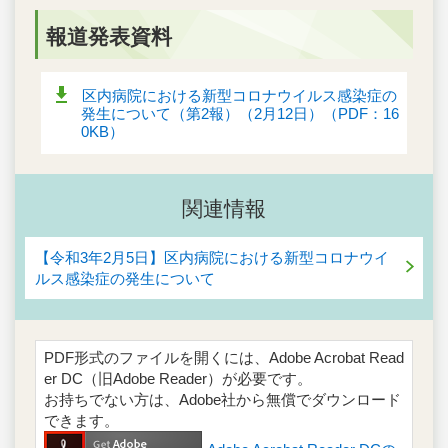
報道発表資料
区内病院における新型コロナウイルス感染症の
発生について（第2報）（2月12日）（PDF：16
0KB）
関連情報
【令和3年2月5日】区内病院における新型コロナウイ
ルス感染症の発生について
PDF形式のファイルを開くには、Adobe Acrobat Read
er DC（旧Adobe Reader）が必要です。
お持ちでない方は、Adobe社から無償でダウンロード
できます。