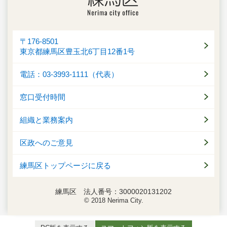
〒176-8501
東京都練馬区豊玉北6丁目12番1号
電話：03-3993-1111（代表）
窓口受付時間
組織と業務案内
区政へのご意見
練馬区トップページに戻る
練馬区 法人番号：3000020131202
© 2018 Nerima City.