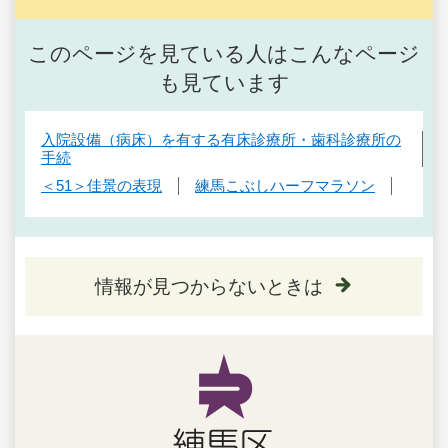
このページを見ている人はこんなページ
も見ています
入院設備（病床）を有する有床診療所・歯科診療所の
手続
＜51＞佳景の表現
練馬こぶしハーフマラソン
情報が見つからないときは