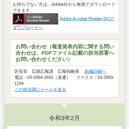
お持ちでない方は、Adobe社から無償でダウンロード
できます。
Adobe Acrobat Reader DCの
ダウンロードへ
お問い合わせ（報道発表内容に関する問い
合わせは、PDFファイル記載の担当部署へ
お問い合わせください）
区長室 広聴広報課 広報戦略係
組織詳細へ
電話：03-5984-2693（直通） ファクス：03-3993-
1194
この担当課にメールを送る
令和3年2月