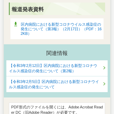
報道発表資料
区内病院における新型コロナウイルス感染症の
発生について（第3報）（2月17日）（PDF：16
2KB）
関連情報
【令和3年2月12日】区内病院における新型コロナウ
イルス感染症の発生について（第2報）
【令和3年2月5日】区内病院における新型コロナウイ
ルス感染症の発生について
PDF形式のファイルを開くには、Adobe Acrobat Read
er DC（旧Adobe Reader）が必要です。