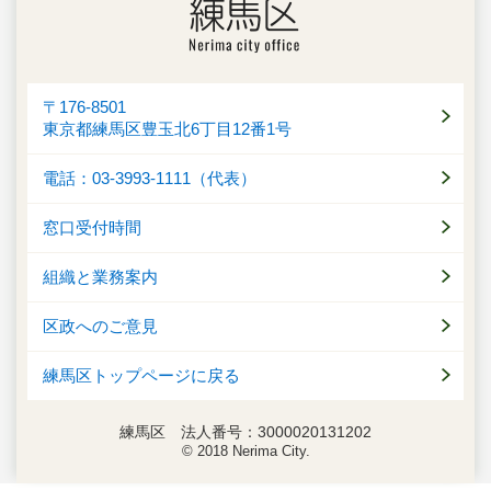
〒176-8501
東京都練馬区豊玉北6丁目12番1号
電話：03-3993-1111（代表）
窓口受付時間
組織と業務案内
区政へのご意見
練馬区トップページに戻る
練馬区 法人番号：3000020131202
© 2018 Nerima City.