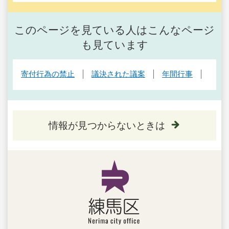
このページを見ている人はこんなページ
も見ています
寄付行為の禁止
議決された議案
年間行事
情報が見つからないときは