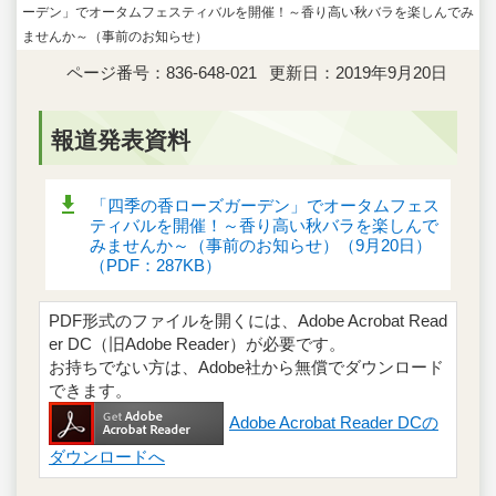
ーデン」でオータムフェスティバルを開催！～香り高い秋バラを楽しんでみ
ませんか～（事前のお知らせ）
ページ番号：836-648-021
更新日：2019年9月20日
報道発表資料
「四季の香ローズガーデン」でオータムフェス
ティバルを開催！～香り高い秋バラを楽しんで
みませんか～（事前のお知らせ）（9月20日）
（PDF：287KB）
PDF形式のファイルを開くには、Adobe Acrobat Read
er DC（旧Adobe Reader）が必要です。
お持ちでない方は、Adobe社から無償でダウンロード
できます。
Adobe Acrobat Reader DCの
ダウンロードへ