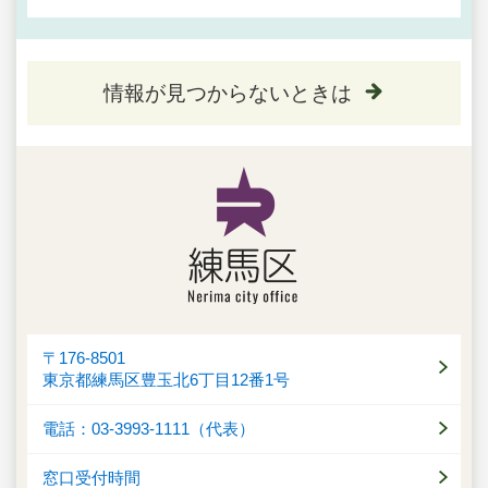
情報が見つからないときは
〒176-8501
東京都練馬区豊玉北6丁目12番1号
電話：03-3993-1111（代表）
窓口受付時間