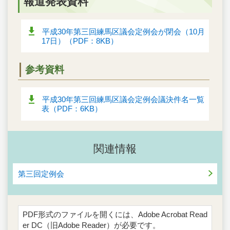
報道発表資料
平成30年第三回練馬区議会定例会が閉会（10月
17日）（PDF：8KB）
参考資料
平成30年第三回練馬区議会定例会議決件名一覧
表（PDF：6KB）
関連情報
第三回定例会
PDF形式のファイルを開くには、Adobe Acrobat Read
er DC（旧Adobe Reader）が必要です。