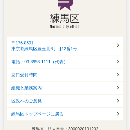
〒176-8501
東京都練馬区豊玉北6丁目12番1号
電話：03-3993-1111（代表）
窓口受付時間
組織と業務案内
区政へのご意見
練馬区トップページに戻る
練馬区 法人番号：3000020131202