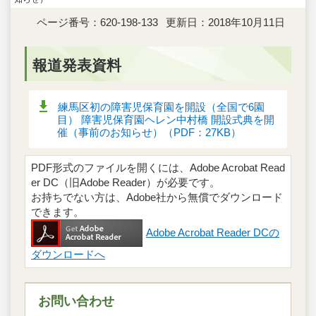
ページ番号：620-198-133
更新日：2018年10月11日
報道発表資料
練馬区初の障害児保育園を開設（全国で6園
目） 障害児保育園ヘレン中村橋 開設式典を開
催（事前のお知らせ）（PDF：27KB）
PDF形式のファイルを開くには、Adobe Acrobat Read
er DC（旧Adobe Reader）が必要です。
お持ちでない方は、Adobe社から無償でダウンロード
できます。
Adobe Acrobat Reader DCの
ダウンロードへ
お問い合わせ