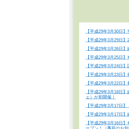
【平成29年3月30
【平成29年3月29
【平成29年3月26日
【平成29年3月25
【平成29年3月24
【平成29年3月23
【平成29年3月22
【平成29年3月18日
ェ）が初開催！
【平成29年3月17
【平成29年3月17日
【平成29年3月16
ープン！（事前のお知