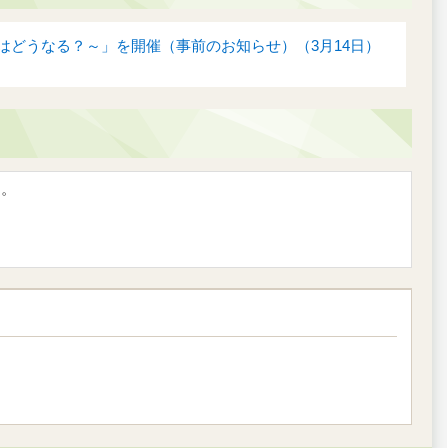
どうなる？～」を開催（事前のお知らせ）（3月14日）
す。