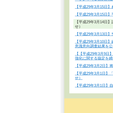
【平成29年3月15
【平成29年3月15日
【平成29年3月14
せ）
【平成29年3月13
【平成29年3月10
意識意向調査結果を公
【【平成29年3月9
強化に関する協定を締
【平成29年3月2日
【平成29年3月1日
せ）
【平成29年3月1日