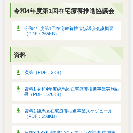
令和4年度第1回在宅療養推進協議会
令和4年度第1回在宅療養推進協議会会議概要
（PDF：365KB）
資料
次第（PDF：2KB）
資料1 令和4年度練馬区在宅療養推進事業実施結
果（PDF：570KB）
資料2 練馬区在宅療養推進事業スケジュール
（PDF：298KB）
資料3-1 令和4年度定性ヒアリング調査 中間報