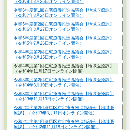
（令和8年3月26日オンライン開催）
令和6年度第1回在宅療養推進協議会【地域医療課】
（令和7年3月24日オンライン開催）
令和5年度第2回在宅療養推進協議会【地域医療課】
（令和6年3月27日オンライン開催）
令和5年度第1回在宅療養推進協議会【地域医療課】
（令和5年7月26日オンライン開催）
令和4年度第2回在宅療養推進協議会【地域医療課】
（令和5年3月15日オンライン開催）
令和4年度第1回在宅療養推進協議会【地域医療課】
（令和4年11月17日オンライン開催）
令和3年度第2回在宅療養推進協議会【地域医療課】
（令和4年3月10日オンライン開催）
令和3年度第1回在宅療養推進協議会【地域医療課】
（令和3年11月10日オンライン開催）
令和2年度第2回練馬区在宅療養推進協議会【地域医
療課】（令和3年3月11日オンライン開催）
令和2年度第1回練馬区在宅療養推進協議会【地域医
療課】（令和2年11月18日オンライン開催）