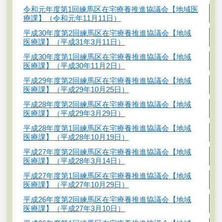
令和元年度第1回練馬区在宅療養推進協議会【地域医
療課】（令和元年11月11日）
平成30年度第2回練馬区在宅療養推進協議会【地域
医療課】（平成31年3月11日）
平成30年度第1回練馬区在宅療養推進協議会【地域
医療課】（平成30年11月2日）
平成29年度第2回練馬区在宅療養推進協議会【地域
医療課】（平成29年10月25日）
平成28年度第2回練馬区在宅療養推進協議会【地域
医療課】（平成29年3月29日）
平成28年度第1回練馬区在宅療養推進協議会【地域
医療課】（平成28年10月19日）
平成27年度第2回練馬区在宅療養推進協議会【地域
医療課】（平成28年3月14日）
平成27年度第1回練馬区在宅療養推進協議会【地域
医療課】（平成27年10月29日）
平成26年度第2回練馬区在宅療養推進協議会【地域
医療課】（平成27年3月10日）