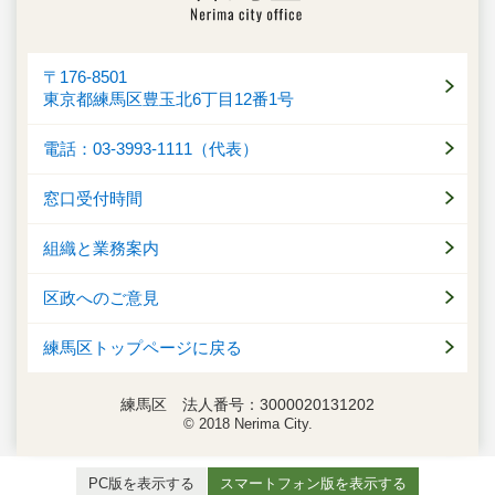
〒176-8501
東京都練馬区豊玉北6丁目12番1号
電話：03-3993-1111（代表）
窓口受付時間
組織と業務案内
区政へのご意見
練馬区トップページに戻る
練馬区 法人番号：3000020131202
© 2018 Nerima City.
PC版を表示する
スマートフォン版を表示する