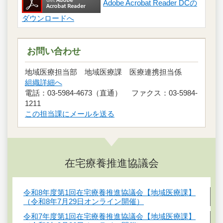
Adobe Acrobat Reader DCの
ダウンロードへ
お問い合わせ
地域医療担当部 地域医療課 医療連携担当係
組織詳細へ
電話：03-5984-4673（直通） ファクス：03-5984-
1211
この担当課にメールを送る
在宅療養推進協議会
令和8年度第1回在宅療養推進協議会【地域医療課】
（令和8年7月29日オンライン開催）
令和7年度第1回在宅療養推進協議会【地域医療課】