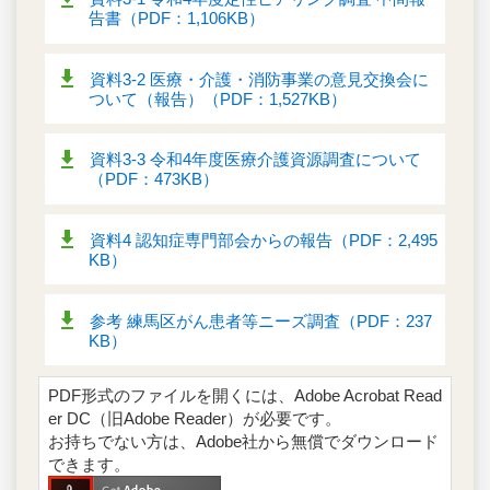
告書（PDF：1,106KB）
資料3-2 医療・介護・消防事業の意見交換会に
ついて（報告）（PDF：1,527KB）
資料3-3 令和4年度医療介護資源調査について
（PDF：473KB）
資料4 認知症専門部会からの報告（PDF：2,495
KB）
参考 練馬区がん患者等ニーズ調査（PDF：237
KB）
PDF形式のファイルを開くには、Adobe Acrobat Read
er DC（旧Adobe Reader）が必要です。
お持ちでない方は、Adobe社から無償でダウンロード
できます。