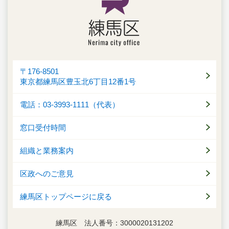
〒176-8501
東京都練馬区豊玉北6丁目12番1号
電話：03-3993-1111（代表）
窓口受付時間
組織と業務案内
区政へのご意見
練馬区トップページに戻る
練馬区 法人番号：3000020131202