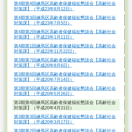
第4期第4回練馬区高齢者保健福祉懇談会【高齢社会
対策課】（平成23年8月12日）
第4期第3回練馬区高齢者保健福祉懇談会【高齢社会
対策課】（平成23年7月5日）
第4期第2回練馬区高齢者保健福祉懇談会【高齢社会
対策課】（平成23年1月11日）
第4期第1回練馬区高齢者保健福祉懇談会【高齢社会
対策課】（平成22年11月22日）
第3期第7回練馬区高齢者保健福祉懇談会【高齢社会
対策課】（平成20年8月6日）
第3期第6回練馬区高齢者保健福祉懇談会【高齢社会
対策課】（平成20年7月14日）
第3期第5回練馬区高齢者保健福祉懇談会【高齢社会
対策課】（平成20年5月26日）
第3期第4回練馬区高齢者保健福祉懇談会【高齢社会
対策課】（平成20年4月21日）
第3期第3回練馬区高齢者保健福祉懇談会【高齢社会
対策課】（平成20年3月17日）
第3期第2回練馬区高齢者保健福祉懇談会【高齢社会