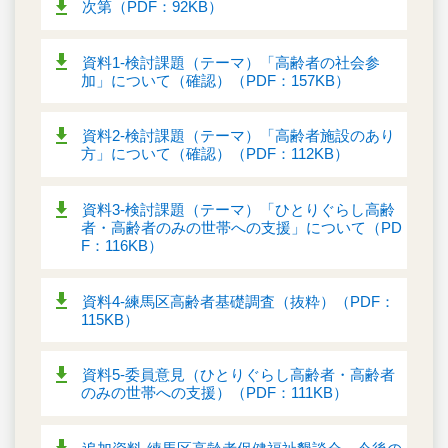
次第（PDF：92KB）
資料1‐検討課題（テーマ）「高齢者の社会参
加」について（確認）（PDF：157KB）
資料2‐検討課題（テーマ）「高齢者施設のあり
方」について（確認）（PDF：112KB）
資料3‐検討課題（テーマ）「ひとりぐらし高齢
者・高齢者のみの世帯への支援」について（PD
F：116KB）
資料4‐練馬区高齢者基礎調査（抜粋）（PDF：
115KB）
資料5‐委員意見（ひとりぐらし高齢者・高齢者
のみの世帯への支援）（PDF：111KB）