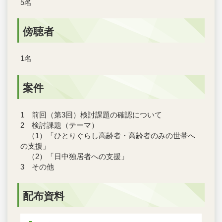
5名
傍聴者
1名
案件
1 前回（第3回）検討課題の確認について
2 検討課題（テーマ）
（1）「ひとりぐらし高齢者・高齢者のみの世帯へ
の支援」
（2）「日中独居者への支援」
3 その他
配布資料