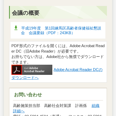
会議の概要
平成19年度 第1回練馬区高齢者保健福祉懇談
会 会議要録（PDF：243KB）
PDF形式のファイルを開くには、Adobe Acrobat Read
er DC（旧Adobe Reader）が必要です。
お持ちでない方は、Adobe社から無償でダウンロード
できます。
Adobe Acrobat Reader DCの
ダウンロードへ
お問い合わせ
高齢施策担当部 高齢社会対策課 計画係
組織
詳細へ