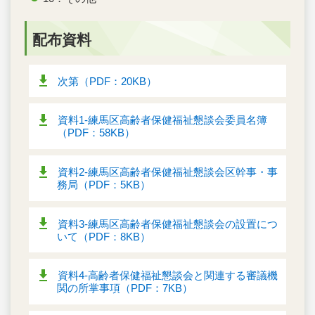
配布資料
次第（PDF：20KB）
資料1‐練馬区高齢者保健福祉懇談会委員名簿
（PDF：58KB）
資料2‐練馬区高齢者保健福祉懇談会区幹事・事
務局（PDF：5KB）
資料3‐練馬区高齢者保健福祉懇談会の設置につ
いて（PDF：8KB）
資料4‐高齢者保健福祉懇談会と関連する審議機
関の所掌事項（PDF：7KB）