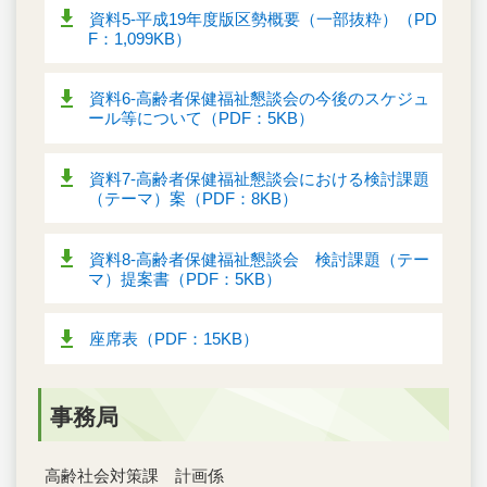
資料5‐平成19年度版区勢概要（一部抜粋）（PD
F：1,099KB）
資料6‐高齢者保健福祉懇談会の今後のスケジュ
ール等について（PDF：5KB）
資料7‐高齢者保健福祉懇談会における検討課題
（テーマ）案（PDF：8KB）
資料8‐高齢者保健福祉懇談会 検討課題（テー
マ）提案書（PDF：5KB）
座席表（PDF：15KB）
事務局
高齢社会対策課 計画係