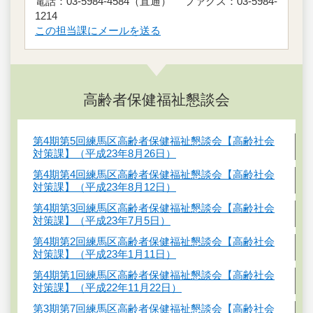
電話：03-5984-4584（直通） ファクス：03-5984-
1214
この担当課にメールを送る
高齢者保健福祉懇談会
第4期第5回練馬区高齢者保健福祉懇談会【高齢社会
対策課】（平成23年8月26日）
第4期第4回練馬区高齢者保健福祉懇談会【高齢社会
対策課】（平成23年8月12日）
第4期第3回練馬区高齢者保健福祉懇談会【高齢社会
対策課】（平成23年7月5日）
第4期第2回練馬区高齢者保健福祉懇談会【高齢社会
対策課】（平成23年1月11日）
第4期第1回練馬区高齢者保健福祉懇談会【高齢社会
対策課】（平成22年11月22日）
第3期第7回練馬区高齢者保健福祉懇談会【高齢社会