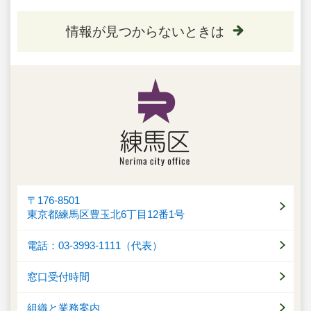
情報が見つからないときは
〒176-8501
東京都練馬区豊玉北6丁目12番1号
電話：03-3993-1111（代表）
窓口受付時間
組織と業務案内