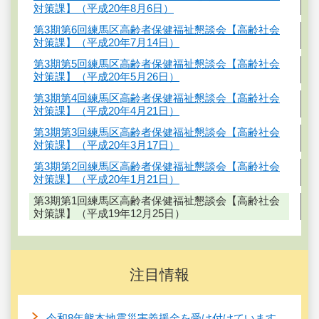
対策課】（平成20年8月6日）
第3期第6回練馬区高齢者保健福祉懇談会【高齢社会
対策課】（平成20年7月14日）
第3期第5回練馬区高齢者保健福祉懇談会【高齢社会
対策課】（平成20年5月26日）
第3期第4回練馬区高齢者保健福祉懇談会【高齢社会
対策課】（平成20年4月21日）
第3期第3回練馬区高齢者保健福祉懇談会【高齢社会
対策課】（平成20年3月17日）
第3期第2回練馬区高齢者保健福祉懇談会【高齢社会
対策課】（平成20年1月21日）
第3期第1回練馬区高齢者保健福祉懇談会【高齢社会
対策課】（平成19年12月25日）
注目情報
令和8年熊本地震災害義援金を受け付けています