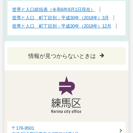
世帯と人口総括表（令和6年8月1日現在）
世帯と人口 町丁目別：平成30年（2018年）3月
世帯と人口 町丁目別：平成30年（2018年）12月
情報が見つからないときは
〒176-8501