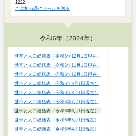
1222
この担当課にメールを送る
令和6年（2024年）
世帯と人口総括表（令和6年12月1日現在）
世帯と人口総括表（令和6年11月1日現在）
世帯と人口総括表（令和6年10月1日現在）
世帯と人口総括表（令和6年9月1日現在）
世帯と人口総括表（令和6年8月1日現在）
世帯と人口総括表（令和6年7月1日現在）
世帯と人口総括表（令和6年6月1日現在）
世帯と人口総括表（令和6年5月1日現在）
世帯と人口総括表（令和6年4月1日現在）