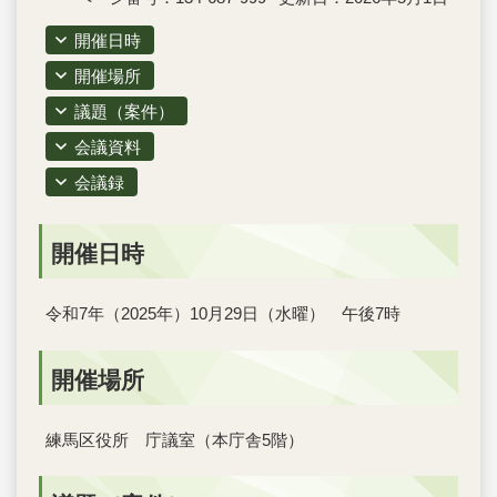
開催日時
開催場所
議題（案件）
会議資料
会議録
開催日時
令和7年（2025年）10月29日（水曜） 午後7時
開催場所
練馬区役所 庁議室（本庁舎5階）