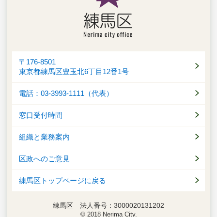
〒176-8501
東京都練馬区豊玉北6丁目12番1号
電話：03-3993-1111（代表）
窓口受付時間
組織と業務案内
区政へのご意見
練馬区トップページに戻る
練馬区 法人番号：3000020131202
© 2018 Nerima City.