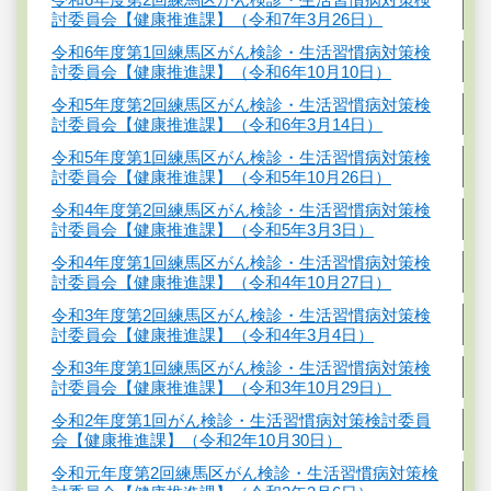
討委員会【健康推進課】（令和7年3月26日）
令和6年度第1回練馬区がん検診・生活習慣病対策検
討委員会【健康推進課】（令和6年10月10日）
令和5年度第2回練馬区がん検診・生活習慣病対策検
討委員会【健康推進課】（令和6年3月14日）
令和5年度第1回練馬区がん検診・生活習慣病対策検
討委員会【健康推進課】（令和5年10月26日）
令和4年度第2回練馬区がん検診・生活習慣病対策検
討委員会【健康推進課】（令和5年3月3日）
令和4年度第1回練馬区がん検診・生活習慣病対策検
討委員会【健康推進課】（令和4年10月27日）
令和3年度第2回練馬区がん検診・生活習慣病対策検
討委員会【健康推進課】（令和4年3月4日）
令和3年度第1回練馬区がん検診・生活習慣病対策検
討委員会【健康推進課】（令和3年10月29日）
令和2年度第1回がん検診・生活習慣病対策検討委員
会【健康推進課】（令和2年10月30日）
令和元年度第2回練馬区がん検診・生活習慣病対策検