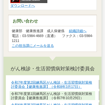
ダウンロードへ
お問い合わせ
健康部 健康推進課 成人保健係
組織詳細へ
電話：03-5984-4669（直通） ファクス：03-5984-
1211
この担当課にメールを送る
がん検診・生活習慣病対策検討委員会
令和7年度第2回練馬区がん検診・生活習慣病対策検
討委員会【健康推進課】（令和8年3月17日）
令和7年度第1回練馬区がん検診・生活習慣病対策検
討委員会【健康推進課】（令和7年10月29日）
令和6年度第2回練馬区がん検診・生活習慣病対策検