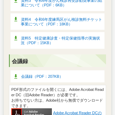
資料3 令和6年度がん検診再受診勧奨事業の結
果について（PDF：6KB）
資料4 令和6年度練馬区がん検診無料チケット
事業について（PDF：18KB）
資料5 特定健康診査・特定保健指導の実施状
況（PDF：15KB）
会議録
会議録（PDF：207KB）
PDF形式のファイルを開くには、Adobe Acrobat Read
er DC（旧Adobe Reader）が必要です。
お持ちでない方は、Adobe社から無償でダウンロード
できます。
Adobe Acrobat Reader DCの