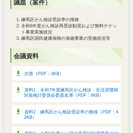
議題（案件）
練馬区がん検診受診率の推移
令和6年度がん検診再受診勧奨および無料チケッ
ト事業実施状況
練馬区国民健康保険の保健事業の実施状況等
会議資料
次第（PDF：3KB）
資料1 令和7年度練馬区がん検診・生活習慣病
対策検討委員会委員名簿（PDF：6KB）
資料2 練馬区がん検診受診率の推移（PDF：4
2KB）