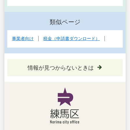
類似ページ
事業者向け
税金（申請書ダウンロード）
情報が見つからないときは