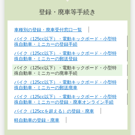
登録・廃車等手続き
車種別の登録・廃車受付窓口一覧
バイク（125cc以下）・電動キックボード・小型特
殊自動車・ミニカーの登録手続
バイク（125cc以下）・電動キックボード・小型特
殊自動車・ミニカーの郵送登録
バイク（125cc以下）・電動キックボード・小型特
殊自動車・ミニカーの廃車手続
バイク（125cc以下）・電動キックボード・小型特
殊自動車・ミニカーの郵送廃車
バイク（125cc以下）・電動キックボード・小型特
殊自動車・ミニカーの登録・廃車オンライン手続
バイク（125ccを超える）の登録・廃車
軽自動車の登録・廃車