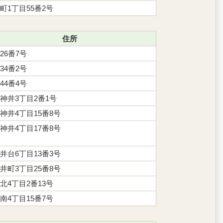
町1丁目55番2号
住所
26番7号
34番2号
44番4号
神井3丁目2番1号
神井4丁目15番8号
神井4丁目17番8号
井台6丁目13番3号
井町3丁目25番8号
北4丁目2番13号
南4丁目15番7号