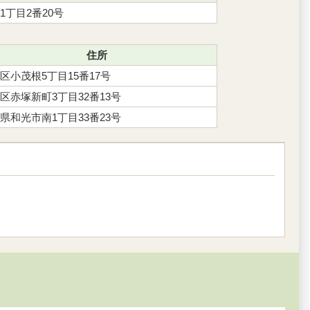
1丁目2番20号
住所
区小茂根5丁目15番17号
区赤塚新町3丁目32番13号
県和光市南1丁目33番23号