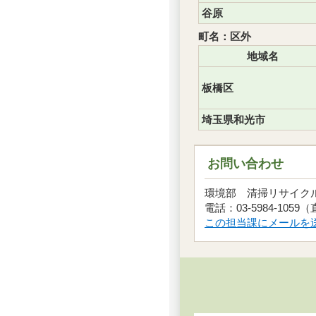
谷原
町名：区外
地域名
板橋区
埼玉県和光市
お問い合わせ
環境部 清掃リサイ
電話：03-5984-1059
この担当課にメールを