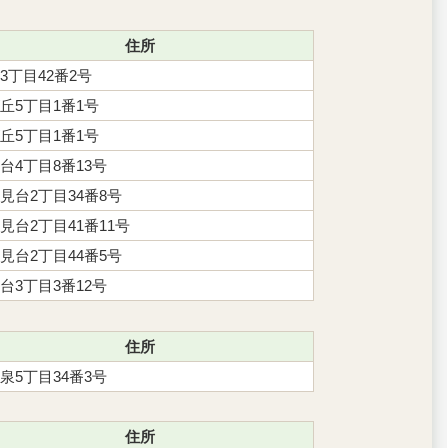
住所
3丁目42番2号
丘5丁目1番1号
丘5丁目1番1号
台4丁目8番13号
見台2丁目34番8号
見台2丁目41番11号
見台2丁目44番5号
台3丁目3番12号
住所
泉5丁目34番3号
住所