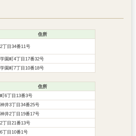
住所
2丁目34番11号
学園町4丁目17番32号
学園町7丁目10番18号
住所
町6丁目13番3号
神井3丁目34番25号
神井2丁目19番17号
2丁目21番13号
6丁目10番1号