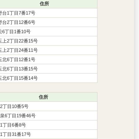
住所
野台1丁目7番17号
野台2丁目12番6号
松6丁目1番10号
玉上2丁目22番15号
玉上2丁目24番11号
玉北6丁目12番1号
玉北6丁目13番15号
玉北6丁目15番14号
住所
2丁目10番5号
泉6丁目19番46号
1丁目6番8号
1丁目31番17号