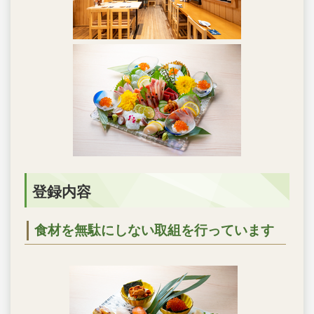
登録内容
食材を無駄にしない取組を行っています