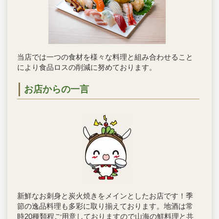
当店では一つの食材を様々な料理と組み合わせること
により食品ロスの削減に努めております。
お店からの一言
新鮮なお刺身と炭火焼きをメインとしたお店です！季
節の逸品料理も多彩に取り揃えております。地酒は常
時20種類程ご用意しておりますので山海の鮮料理と共