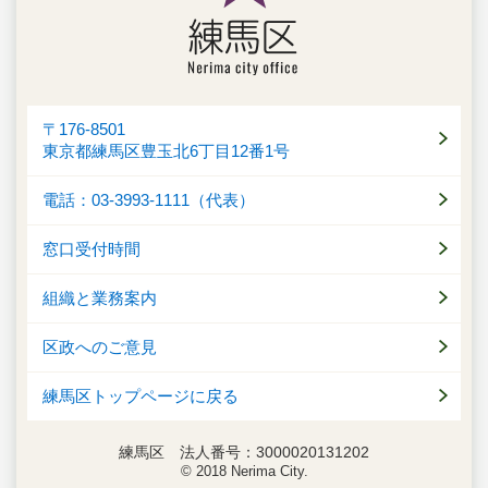
〒176-8501
東京都練馬区豊玉北6丁目12番1号
電話：03-3993-1111（代表）
窓口受付時間
組織と業務案内
区政へのご意見
練馬区トップページに戻る
練馬区 法人番号：3000020131202
© 2018 Nerima City.