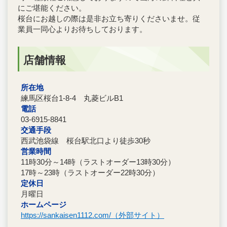
にご堪能ください。
桜台にお越しの際は是非お立ち寄りくださいませ。従
業員一同心よりお待ちしております。
店舗情報
所在地
練馬区桜台1-8-4 丸菱ビルB1
電話
03-6915-8841
交通手段
西武池袋線 桜台駅北口より徒歩30秒
営業時間
11時30分～14時（ラストオーダー13時30分）
17時～23時（ラストオーダー22時30分）
定休日
月曜日
ホームページ
https://sankaisen1112.com/（外部サイト）