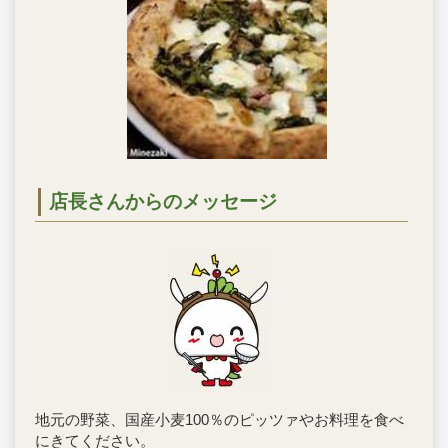
店長さんからのメッセージ
地元の野菜、国産小麦100％のピッツァやお料理を食べ
にきてください。