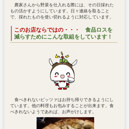
農家さんから野菜を仕入れる際には、その日採れた
もの活かすようにしています。日々連絡を取ること
で、採れたものを使い切れるように対応しています。
このお店ならではの・・・
食品ロスを
減らすためにこんな取組をしています！
食べきれないピッツァはお持ち帰りできるようにし
ています。他の料理もお包みすることが出来ます。食
べきれないようであれば、お声がけします。