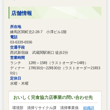
店舗情報
所在地
練馬区関町北2-28-7 小澤ビル1階
電話
03-6339-6936
交通手段
西武新宿線 武蔵関駅南口 徒歩2分
営業時間
ランチ 12時～15時（ラストオーダー14時）
ディナー 17時30分~22時30分（ラストオーダー21時3
0分）
定休日
水曜・木曜
おいしく完食協力店事業の問い合わせ先
環境部 清掃リサイクル課 清掃事業係
組織詳