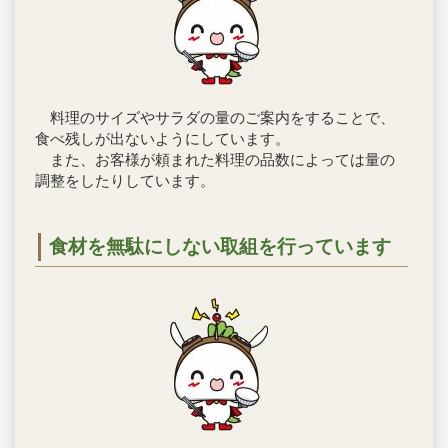
料理のサイズやサラダの量のご案内をすることで、
食べ残しが出ないようにしています。
また、お客様が頼まれた料理の品数によっては量の
調整をしたりしています。
食材を無駄にしない取組を行っています