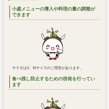
小盛メニューの導入や料理の量の調整が
できます
サラダはS、Mサイズのご用意があります。
食べ残し防止するための啓発を行ってい
ます