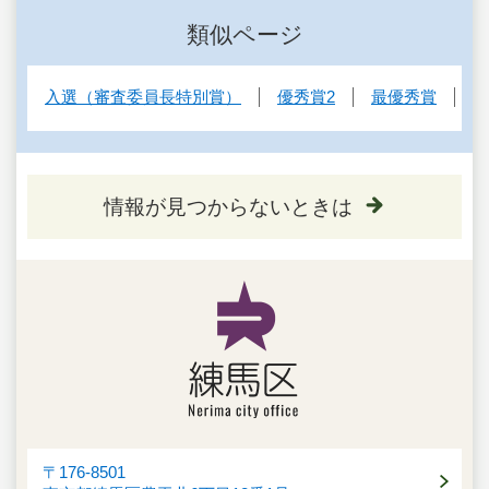
類似ページ
入選（審査委員長特別賞）
優秀賞2
最優秀賞
情報が見つからないときは
〒176-8501