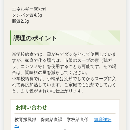
エネルギー68kcal
タンパク質4.3g
脂質2.3g
調理のポイント
※学校給食では、鶏がらでダシをとって使用していま
すが、家庭で作る場合は、市販のスープの素（鶏ガ
ラ、コンソメ等）を使用することも可能です。その場
合は、調味料の量を減らしてください。
※学校給食では、小松菜は別茹でしてからスープに入
れて再度加熱しています。ご家庭でも別茹でしておく
と、より色がきれいに仕上がります。
お問い合わせ
教育振興部 保健給食課 学校給食係
組織詳細
へ