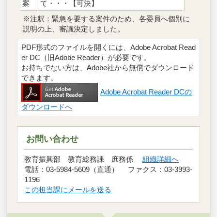
案
て・・・【可決】
※注釈：緊急を要する案件のため、各委員へ個別に
説明の上、審議決定しました。
PDF形式のファイルを開くには、Adobe Acrobat Read
er DC（旧Adobe Reader）が必要です。
お持ちでない方は、Adobe社から無償でダウンロード
できます。
Adobe Acrobat Reader DCの
ダウンロードへ
お問い合わせ
教育振興部 教育総務課 庶務係
組織詳細へ
電話：03-5984-5609（直通） ファクス：03-3993-
1196
この担当課にメールを送る