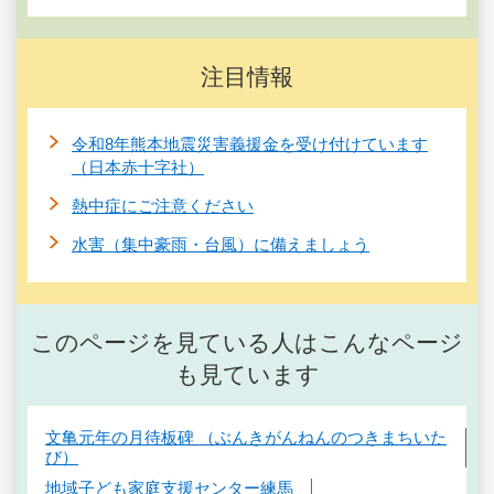
注目情報
令和8年熊本地震災害義援金を受け付けています
（日本赤十字社）
熱中症にご注意ください
水害（集中豪雨・台風）に備えましょう
このページを見ている人はこんなページ
も見ています
文亀元年の月待板碑 （ぶんきがんねんのつきまちいた
び）
地域子ども家庭支援センター練馬