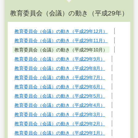
教育委員会（会議）の動き（平成29年）
教育委員会（会議）の動き（平成29年12月）
教育委員会（会議）の動き（平成29年11月）
教育委員会（会議）の動き（平成29年10月）
教育委員会（会議）の動き（平成29年9月）
教育委員会（会議）の動き（平成29年8月）
教育委員会（会議）の動き（平成29年7月）
教育委員会（会議）の動き（平成29年6月）
教育委員会（会議）の動き（平成29年5月）
教育委員会（会議）の動き（平成29年4月）
教育委員会（会議）の動き（平成29年3月）
教育委員会（会議）の動き（平成29年2月）
教育委員会（会議）の動き（平成29年1月）