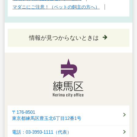
マダニにご注意！（ペットの飼主の方へ）
情報が見つからないときは
〒176-8501
東京都練馬区豊玉北6丁目12番1号
電話：03-3993-1111（代表）