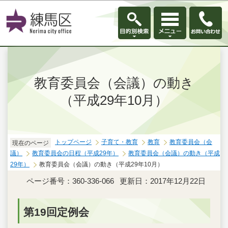
このページの本文へ移動
教育委員会（会議）の動き
（平成29年10月）
トップページ
子育て・教育
教育
教育委員会（会
現在のページ
議）
教育委員会の日程（平成29年）
教育委員会（会議）の動き（平成
29年）
教育委員会（会議）の動き（平成29年10月）
ページ番号：360-336-066
更新日：2017年12月22日
第19回定例会