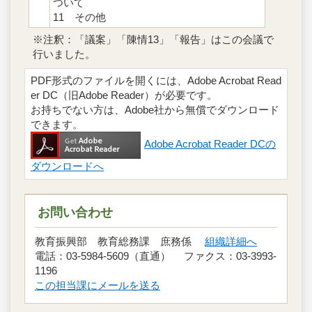
ついて
11 その他
※注釈：「議案」「陳情13」「報告」はこの会議で
行いました。
PDF形式のファイルを開くには、Adobe Acrobat Read
er DC（旧Adobe Reader）が必要です。
お持ちでない方は、Adobe社から無償でダウンロード
できます。
Adobe Acrobat Reader DCの
ダウンロードへ
お問い合わせ
教育振興部 教育総務課 庶務係
組織詳細へ
電話：03-5984-5609（直通） ファクス：03-3993-
1196
この担当課にメールを送る