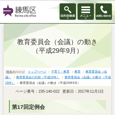
このページの本文へ移動
教育委員会（会議）の動き
（平成29年9月）
トップページ
子育て・教育
教育
教育委員会（会
現在のページ
議）
教育委員会の日程（平成29年）
教育委員会（会議）の動き（平成
29年）
教育委員会（会議）の動き（平成29年9月）
ページ番号：235-140-022
更新日：2017年11月1日
第17回定例会