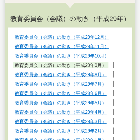
教育委員会（会議）の動き（平成29年）
教育委員会（会議）の動き（平成29年12月）
教育委員会（会議）の動き（平成29年11月）
教育委員会（会議）の動き（平成29年10月）
教育委員会（会議）の動き（平成29年9月）
教育委員会（会議）の動き（平成29年8月）
教育委員会（会議）の動き（平成29年7月）
教育委員会（会議）の動き（平成29年6月）
教育委員会（会議）の動き（平成29年5月）
教育委員会（会議）の動き（平成29年4月）
教育委員会（会議）の動き（平成29年3月）
教育委員会（会議）の動き（平成29年2月）