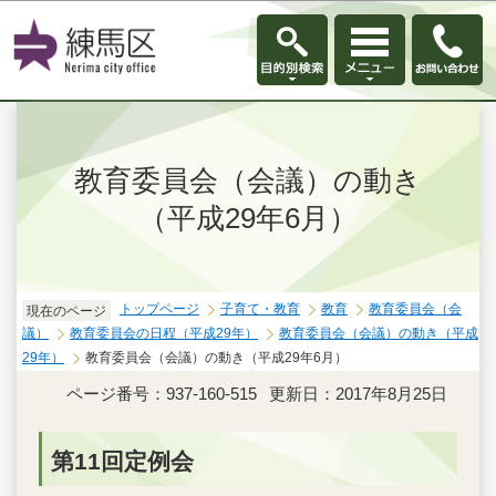
このページの本文へ移動
教育委員会（会議）の動き
（平成29年6月）
トップページ
子育て・教育
教育
教育委員会（会
現在のページ
議）
教育委員会の日程（平成29年）
教育委員会（会議）の動き（平成
29年）
教育委員会（会議）の動き（平成29年6月）
ページ番号：937-160-515
更新日：2017年8月25日
第11回定例会