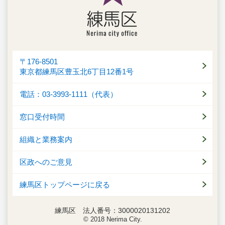
〒176-8501
東京都練馬区豊玉北6丁目12番1号
電話：03-3993-1111（代表）
窓口受付時間
組織と業務案内
区政へのご意見
練馬区トップページに戻る
練馬区 法人番号：3000020131202
© 2018 Nerima City.