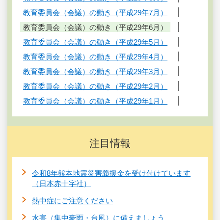
教育委員会（会議）の動き（平成29年7月）
教育委員会（会議）の動き（平成29年6月）
教育委員会（会議）の動き（平成29年5月）
教育委員会（会議）の動き（平成29年4月）
教育委員会（会議）の動き（平成29年3月）
教育委員会（会議）の動き（平成29年2月）
教育委員会（会議）の動き（平成29年1月）
注目情報
令和8年熊本地震災害義援金を受け付けています
（日本赤十字社）
熱中症にご注意ください
水害（集中豪雨・台風）に備えましょう