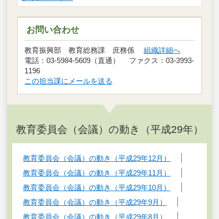
お問い合わせ
教育振興部 教育総務課 庶務係
組織詳細へ
電話：03-5984-5609（直通） ファクス：03-3993-
1196
この担当課にメールを送る
教育委員会（会議）の動き（平成29年）
教育委員会（会議）の動き（平成29年12月）
教育委員会（会議）の動き（平成29年11月）
教育委員会（会議）の動き（平成29年10月）
教育委員会（会議）の動き（平成29年9月）
教育委員会（会議）の動き（平成29年8月）