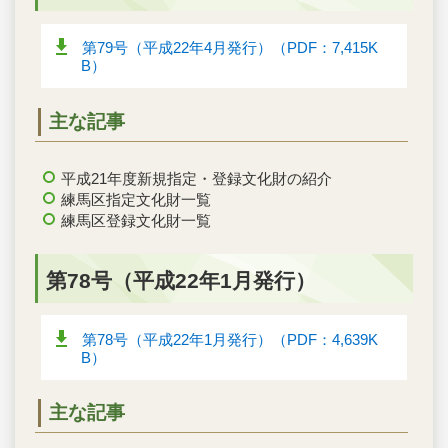
第79号（平成22年4月発行）（PDF：7,415K
B）
主な記事
平成21年度新規指定・登録文化財の紹介
練馬区指定文化財一覧
練馬区登録文化財一覧
第78号（平成22年1月発行）
第78号（平成22年1月発行）（PDF：4,639K
B）
主な記事