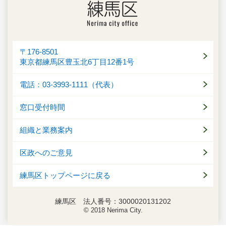
〒176-8501
東京都練馬区豊玉北6丁目12番1号
電話：03-3993-1111（代表）
窓口受付時間
組織と業務案内
区政へのご意見
練馬区トップページに戻る
練馬区 法人番号：3000020131202
© 2018 Nerima City.