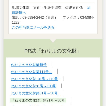
地域文化部 文化・生涯学習課 伝統文化係
組
織詳細へ
電話：03-5984-2442（直通） ファクス：03-5984-
1228
この担当課にメールを送る
PR誌「ねりまの文化財」
ねりまの文化財最新号
ねりまの文化財第111号～
ねりまの文化財101号～110号
ねりまの文化財91号～100号
ねりまの文化財第81号～90号
「ねりまの文化財」第71号～80号