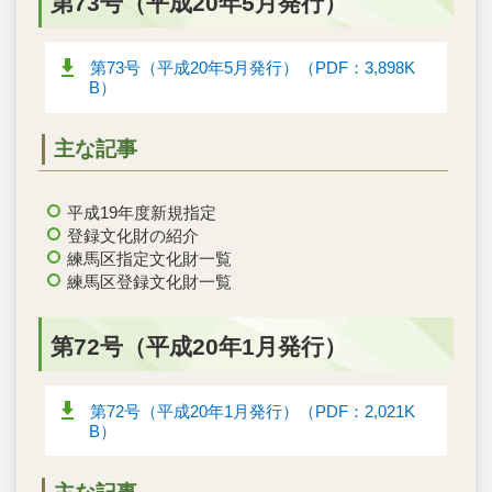
第73号（平成20年5月発行）
第73号（平成20年5月発行）（PDF：3,898K
B）
主な記事
平成19年度新規指定
登録文化財の紹介
練馬区指定文化財一覧
練馬区登録文化財一覧
第72号（平成20年1月発行）
第72号（平成20年1月発行）（PDF：2,021K
B）