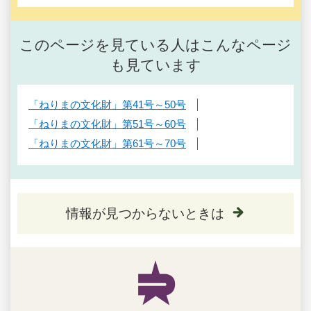
このページを見ている人はこんなページ
も見ています
「ねりまの文化財」第41号～50号
「ねりまの文化財」第51号～60号
「ねりまの文化財」第61号～70号
情報が見つからないときは