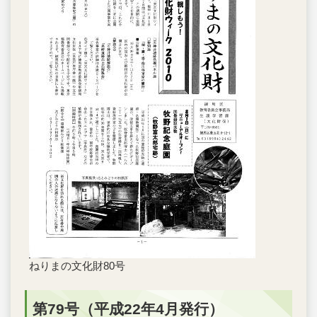
ねりまの文化財80号
第79号（平成22年4月発行）