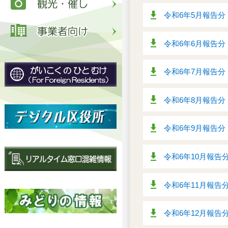
令和6年5月報告分（
令和6年6月報告分（
令和6年7月報告分（
令和6年8月報告分（
令和6年9月報告分（
令和6年10月報告分
令和6年11月報告分
令和6年12月報告分