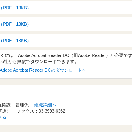
PDF：13KB）
PDF：13KB）
PDF：13KB）
、Adobe Acrobat Reader DC（旧Adobe Reader）が必要で
obe社から無償でダウンロードできます。
Adobe Acrobat Reader DCのダウンロードへ
護保険課 管理係
組織詳細へ
（直通） ファクス：03-3993-6362
送る