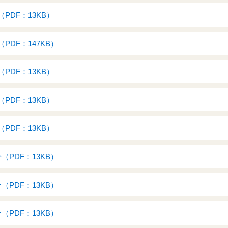
PDF：13KB）
PDF：147KB）
PDF：13KB）
PDF：13KB）
PDF：13KB）
（PDF：13KB）
（PDF：13KB）
（PDF：13KB）