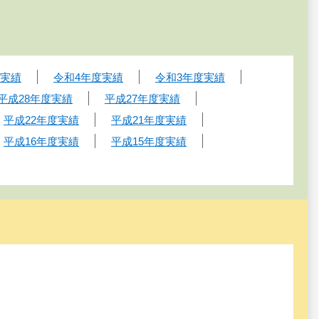
度実績
令和4年度実績
令和3年度実績
平成28年度実績
平成27年度実績
平成22年度実績
平成21年度実績
平成16年度実績
平成15年度実績