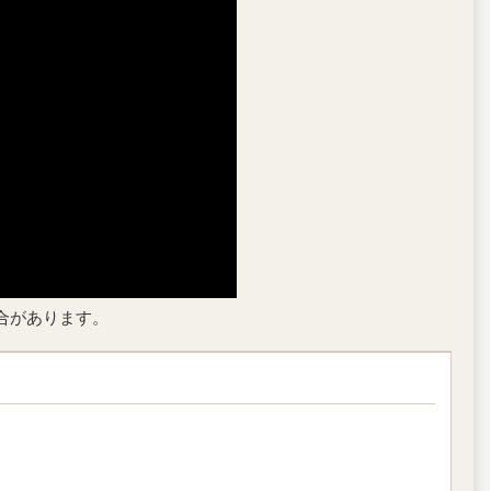
合があります。