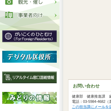
お問い合わせ
健康部 健康推進課
電話：03-5984-4682
この担当課にメールを