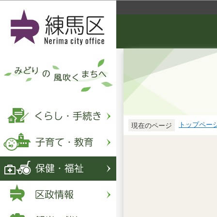
トップペー
現在のページ