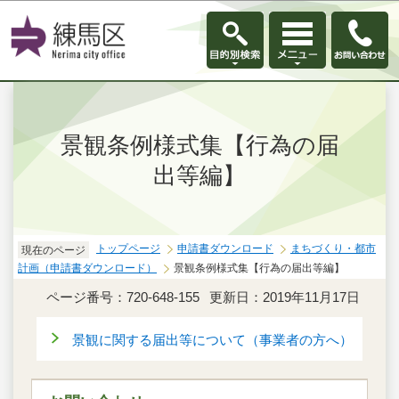
このページの本文へ移動
景観条例様式集【行為の届
出等編】
トップページ
申請書ダウンロード
まちづくり・都市
現在のページ
計画（申請書ダウンロード）
景観条例様式集【行為の届出等編】
ページ番号：720-648-155
更新日：2019年11月17日
景観に関する届出等について（事業者の方へ）