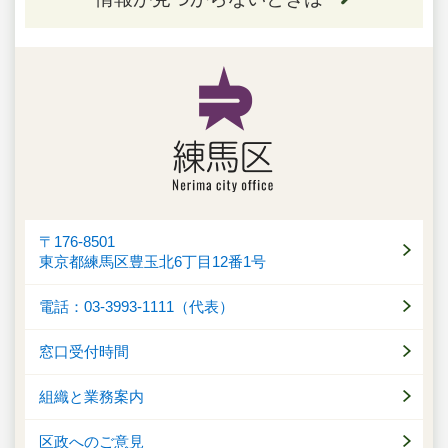
〒176-8501
東京都練馬区豊玉北6丁目12番1号
電話：03-3993-1111（代表）
窓口受付時間
組織と業務案内
区政へのご意見