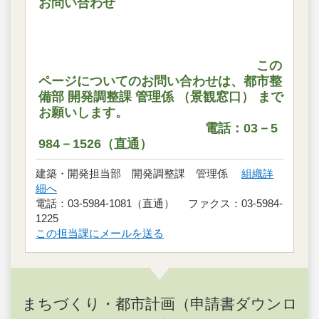
お問い合わせ
この
ページについてのお問い合わせは、都市整
備部 開発調整課 管理係 （景観窓口） まで
お願いします。
電話：03－5
984－1526（直通）
建築・開発担当部 開発調整課 管理係
組織詳
細へ
電話：03-5984-1081（直通） ファクス：03-5984-
1225
この担当課にメールを送る
まちづくり・都市計画（申請書ダウンロ