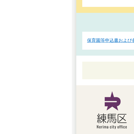
保育園等申込書および