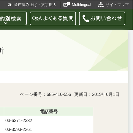
音声読み上げ・文字拡大
Multilingual
サイトマップ
所
ページ番号：685-416-556
更新日：2019年6月1日
電話番号
03-6371-2332
03-3993-2261