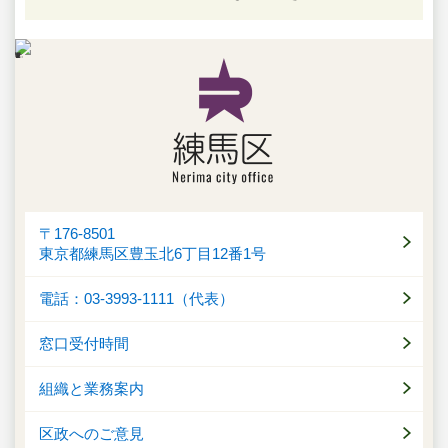
〒176-8501
東京都練馬区豊玉北6丁目12番1号
電話：03-3993-1111（代表）
窓口受付時間
組織と業務案内
区政へのご意見