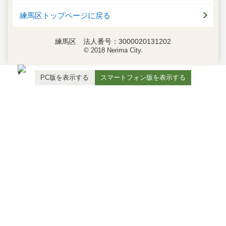
練馬区トップページに戻る
練馬区 法人番号：3000020131202
© 2018 Nerima City.
PC版を表示する
スマートフォン版を表示する