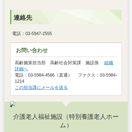
連絡先
電話：03-5947-2555
お問い合わせ
高齢施策担当部 高齢社会対策課 施設係
組織
詳細へ
電話：03-5984-4586（直通） ファクス：03-5984-
1214
この担当課にメールを送る
介護老人福祉施設（特別養護老人ホー
ム）