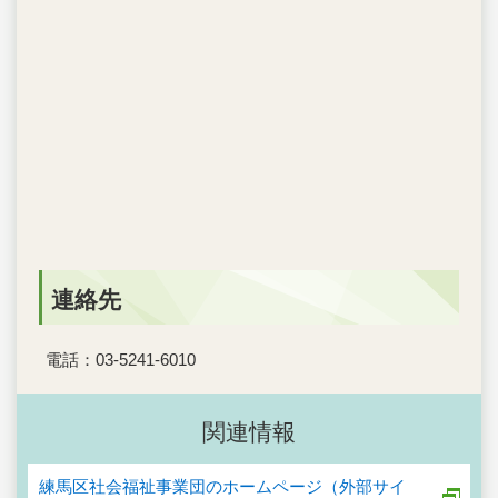
連絡先
電話：03-5241-6010
関連情報
練馬区社会福祉事業団のホームページ（外部サイ