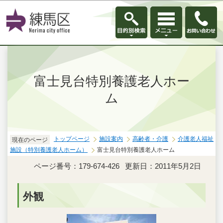
このページの本文へ移動
富士見台特別養護老人ホー
ム
トップページ
施設案内
高齢者・介護
介護老人福祉
現在のページ
施設（特別養護老人ホーム）
富士見台特別養護老人ホーム
ページ番号：179-674-426
更新日：2011年5月2日
外観