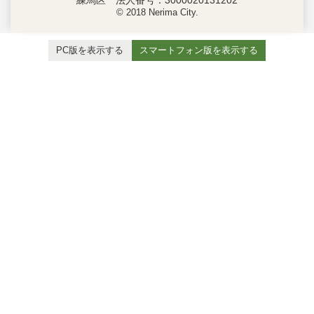
© 2018 Nerima City.
PC版を表示する
スマートフォン版を表示する