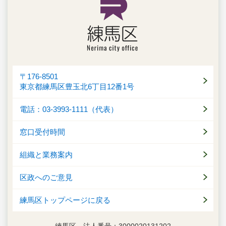
〒176-8501
東京都練馬区豊玉北6丁目12番1号
電話：03-3993-1111（代表）
窓口受付時間
組織と業務案内
区政へのご意見
練馬区トップページに戻る
練馬区 法人番号：3000020131202