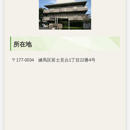
所在地
〒177-0034 練馬区富士見台1丁目22番4号