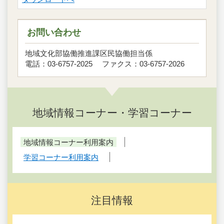
お問い合わせ
地域文化部協働推進課区民協働担当係
電話：03-6757-2025 ファクス：03-6757-2026
地域情報コーナー・学習コーナー
地域情報コーナー利用案内
学習コーナー利用案内
注目情報