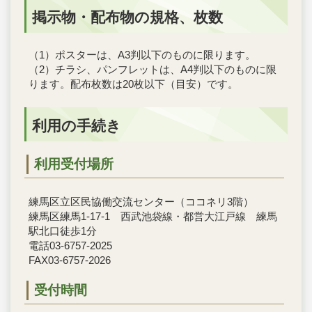
掲示物・配布物の規格、枚数
（1）ポスターは、A3判以下のものに限ります。
（2）チラシ、パンフレットは、A4判以下のものに限
ります。配布枚数は20枚以下（目安）です。
利用の手続き
利用受付場所
練馬区立区民協働交流センター（ココネリ3階）
練馬区練馬1-17-1 西武池袋線・都営大江戸線 練馬
駅北口徒歩1分
電話03-6757-2025
FAX03-6757-2026
受付時間