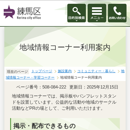
このページの本文へ移動
地域情報コーナー利用案内
トップページ
施設案内
コミュニティー・暮らし
地
現在のページ
域情報コーナー・学習コーナー
地域情報コーナー利用案内
ページ番号：508-084-222
更新日：2025年12月15日
地域情報コーナーでは、掲示板やパンフレットスタン
ドを設置しています。公益的な活動や地域のサークル
活動などPRの場として、ご利用いただけます。
掲示・配布できるもの