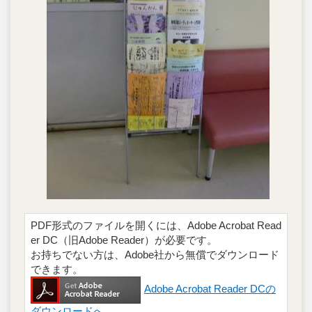
PDF形式のファイルを開くには、Adobe Acrobat Read
er DC（旧Adobe Reader）が必要です。
お持ちでない方は、Adobe社から無償でダウンロード
できます。
Adobe Acrobat Reader DCの
ダウンロードへ