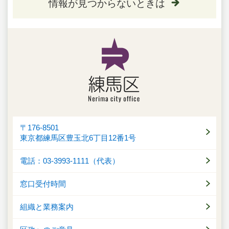
情報が見つからないときは
〒176-8501
東京都練馬区豊玉北6丁目12番1号
電話：03-3993-1111（代表）
窓口受付時間
組織と業務案内