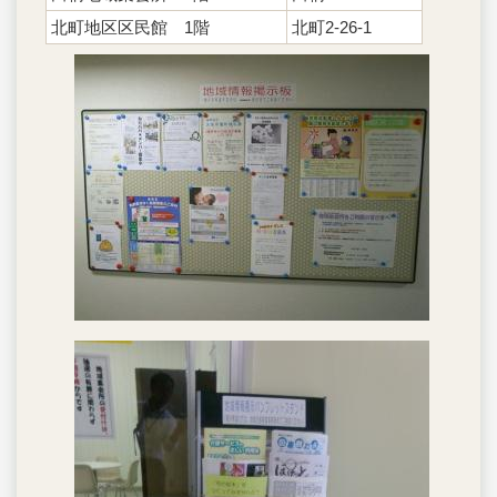
北町地区区民館 1階
北町2-26-1