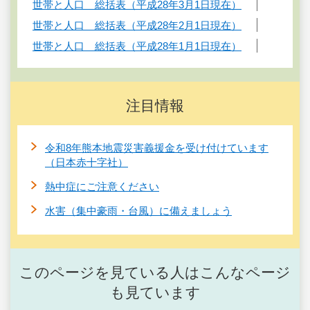
世帯と人口 総括表（平成28年3月1日現在）
世帯と人口 総括表（平成28年2月1日現在）
世帯と人口 総括表（平成28年1月1日現在）
注目情報
令和8年熊本地震災害義援金を受け付けています
（日本赤十字社）
熱中症にご注意ください
水害（集中豪雨・台風）に備えましょう
このページを見ている人はこんなページ
も見ています