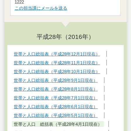
1222
この担当課にメールを送る
平成28年（2016年）
世帯と人口総括表（平成28年12月1日現在）
世帯と人口総括表（平成28年11月1日現在）
世帯と人口総括表（平成28年10月1日現在）
世帯と人口総括表（平成28年9月1日現在）
世帯と人口総括表（平成28年8月1日現在）
世帯と人口総括表（平成28年7月1日現在）
世帯と人口総括表（平成28年6月1日現在）
世帯と人口総括表（平成28年5月1日現在）
世帯と人口 総括表（平成28年4月1日現在）