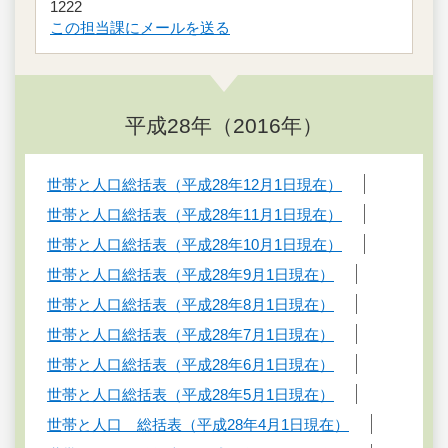
1222
この担当課にメールを送る
平成28年（2016年）
世帯と人口総括表（平成28年12月1日現在）
世帯と人口総括表（平成28年11月1日現在）
世帯と人口総括表（平成28年10月1日現在）
世帯と人口総括表（平成28年9月1日現在）
世帯と人口総括表（平成28年8月1日現在）
世帯と人口総括表（平成28年7月1日現在）
世帯と人口総括表（平成28年6月1日現在）
世帯と人口総括表（平成28年5月1日現在）
世帯と人口 総括表（平成28年4月1日現在）