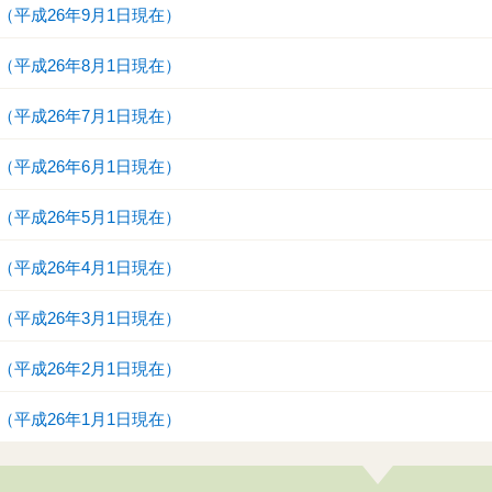
（平成26年9月1日現在）
（平成26年8月1日現在）
（平成26年7月1日現在）
（平成26年6月1日現在）
（平成26年5月1日現在）
（平成26年4月1日現在）
（平成26年3月1日現在）
（平成26年2月1日現在）
（平成26年1月1日現在）