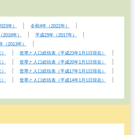
023年）
令和4年（2022年）
（2018年）
平成29年（2017年）
年（2013年）
在）
世帯と人口総括表（平成23年1月1日現在）
在）
世帯と人口総括表（平成20年1月1日現在）
在）
世帯と人口総括表（平成17年1月1日現在）
在）
世帯と人口総括表（平成14年1月1日現在）