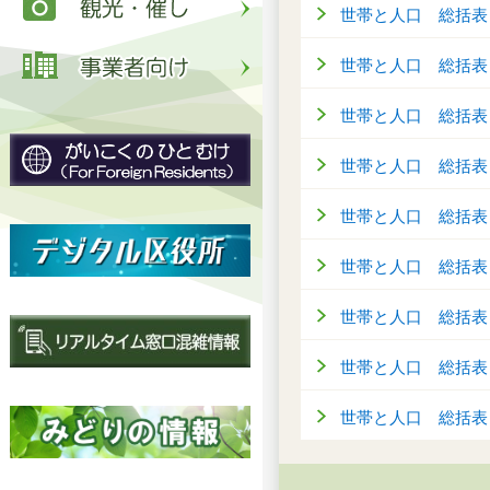
世帯と人口 総括表
世帯と人口 総括表
世帯と人口 総括表
世帯と人口 総括表
世帯と人口 総括表
世帯と人口 総括表
世帯と人口 総括表
世帯と人口 総括表
世帯と人口 総括表