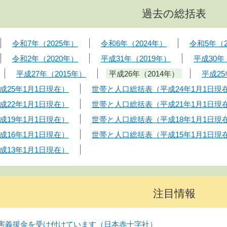
過去の総括表
令和7年（2025年）
令和6年（2024年）
令和5年（2
令和2年（2020年）
平成31年（2019年）
平成30年
平成27年（2015年）
平成26年（2014年）
平成25
25年1月1日現在）
世帯と人口総括表（平成24年1月1日現
22年1月1日現在）
世帯と人口総括表（平成21年1月1日現
19年1月1日現在）
世帯と人口総括表（平成18年1月1日現
16年1月1日現在）
世帯と人口総括表（平成15年1月1日現
13年1月1日現在）
注目情報
害義援金を受け付けています（日本赤十字社）