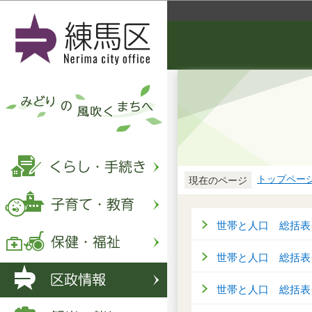
トップペー
現在のページ
世帯と人口 総括表（
世帯と人口 総括表（
世帯と人口 総括表（