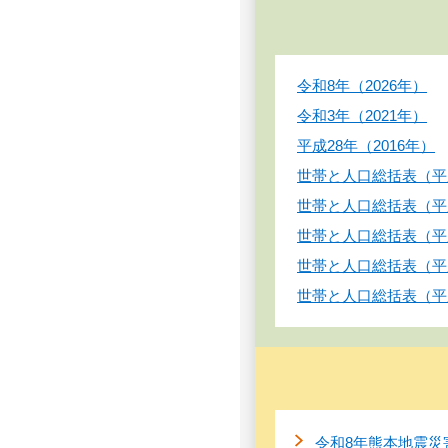
令和8年（2026年）
令和3年（2021年）
平成28年（2016年）
世帯と人口総括表（平成
世帯と人口総括表（平成
世帯と人口総括表（平成
世帯と人口総括表（平成
世帯と人口総括表（平成
令和8年熊本地震災