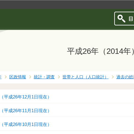
このページの本文へ移動
平成26年（2014年
ジ
区政情報
統計・調査
世帯と人口（人口統計）
過去の総
平成26年12月1日現在）
平成26年11月1日現在）
平成26年10月1日現在）