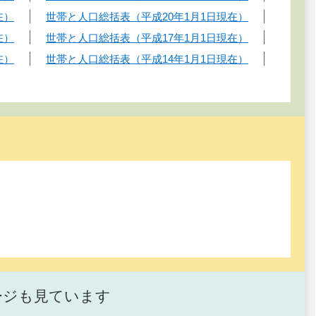
在）
世帯と人口総括表（平成20年1月1日現在）
在）
世帯と人口総括表（平成17年1月1日現在）
在）
世帯と人口総括表（平成14年1月1日現在）
ージも見ています