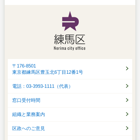
〒176-8501
東京都練馬区豊玉北6丁目12番1号
電話：03-3993-1111（代表）
窓口受付時間
組織と業務案内
区政へのご意見