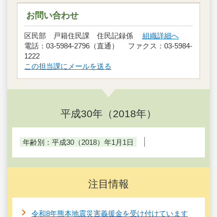
お問い合わせ
区民部 戸籍住民課 住民記録係
組織詳細へ
電話：03-5984-2796（直通） ファクス：03-5984-
1222
この担当課にメールを送る
平成30年（2018年）
年齢別：平成30（2018）年1月1日
注目情報
令和8年熊本地震災害義援金を受け付けています