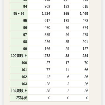
94
808
193
615
95～99
1,824
355
1,469
95
617
139
478
96
470
96
374
97
335
56
279
98
236
35
201
99
166
29
137
100歳以上
272
38
234
100
87
17
70
101
77
11
66
102
42
6
36
103
28
2
26
104歳以上
38
2
36
不詳者
0
0
0