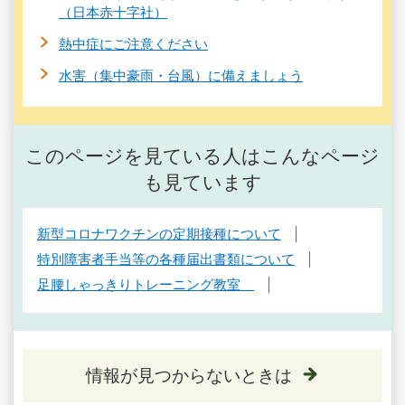
（日本赤十字社）
熱中症にご注意ください
水害（集中豪雨・台風）に備えましょう
このページを見ている人はこんなページ
も見ています
新型コロナワクチンの定期接種について
特別障害者手当等の各種届出書類について
足腰しゃっきりトレーニング教室
情報が見つからないときは