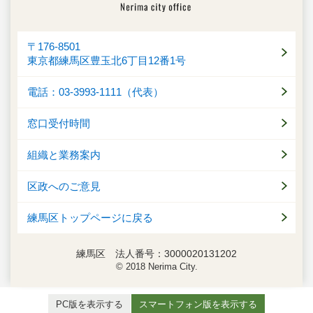
〒176-8501
東京都練馬区豊玉北6丁目12番1号
電話：03-3993-1111（代表）
窓口受付時間
組織と業務案内
区政へのご意見
練馬区トップページに戻る
練馬区 法人番号：3000020131202
© 2018 Nerima City.
PC版を表示する
スマートフォン版を表示する