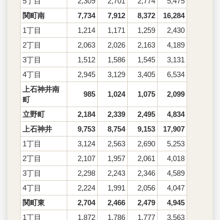
5丁目
2,309
2,701
2,774
5,475
関町南
7,734
7,912
8,372
16,284
1丁目
1,214
1,171
1,259
2,430
2丁目
2,063
2,026
2,163
4,189
3丁目
1,512
1,586
1,545
3,131
4丁目
2,945
3,129
3,405
6,534
上石神井南
985
1,024
1,075
2,099
町
立野町
2,184
2,339
2,495
4,834
上石神井
9,753
8,754
9,153
17,907
1丁目
3,124
2,563
2,690
5,253
2丁目
2,107
1,957
2,061
4,018
3丁目
2,298
2,243
2,346
4,589
4丁目
2,224
1,991
2,056
4,047
関町東
2,704
2,466
2,479
4,945
1丁目
1,872
1,786
1,777
3,563