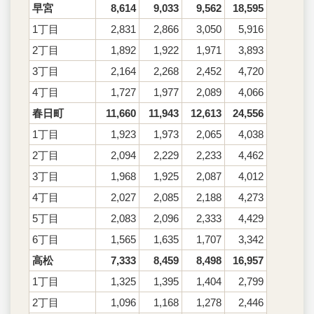
早宮
8,614
9,033
9,562
18,595
1丁目
2,831
2,866
3,050
5,916
2丁目
1,892
1,922
1,971
3,893
3丁目
2,164
2,268
2,452
4,720
4丁目
1,727
1,977
2,089
4,066
春日町
11,660
11,943
12,613
24,556
1丁目
1,923
1,973
2,065
4,038
2丁目
2,094
2,229
2,233
4,462
3丁目
1,968
1,925
2,087
4,012
4丁目
2,027
2,085
2,188
4,273
5丁目
2,083
2,096
2,333
4,429
6丁目
1,565
1,635
1,707
3,342
高松
7,333
8,459
8,498
16,957
1丁目
1,325
1,395
1,404
2,799
2丁目
1,096
1,168
1,278
2,446