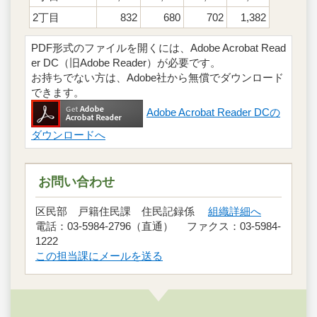
2丁目
832
680
702
1,382
PDF形式のファイルを開くには、Adobe Acrobat Read
er DC（旧Adobe Reader）が必要です。
お持ちでない方は、Adobe社から無償でダウンロード
できます。
Adobe Acrobat Reader DCの
ダウンロードへ
お問い合わせ
区民部 戸籍住民課 住民記録係
組織詳細へ
電話：03-5984-2796（直通） ファクス：03-5984-
1222
この担当課にメールを送る