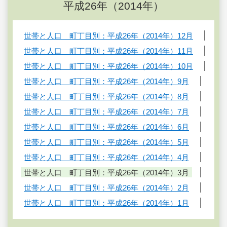
平成26年（2014年）
世帯と人口 町丁目別：平成26年（2014年）12月
世帯と人口 町丁目別：平成26年（2014年）11月
世帯と人口 町丁目別：平成26年（2014年）10月
世帯と人口 町丁目別：平成26年（2014年）9月
世帯と人口 町丁目別：平成26年（2014年）8月
世帯と人口 町丁目別：平成26年（2014年）7月
世帯と人口 町丁目別：平成26年（2014年）6月
世帯と人口 町丁目別：平成26年（2014年）5月
世帯と人口 町丁目別：平成26年（2014年）4月
世帯と人口 町丁目別：平成26年（2014年）3月
世帯と人口 町丁目別：平成26年（2014年）2月
世帯と人口 町丁目別：平成26年（2014年）1月