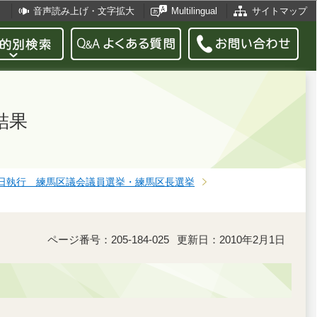
音声読み上げ・文字拡大
Multilingual
サイトマップ
結果
22日執行 練馬区議会議員選挙・練馬区長選挙
ページ番号：205-184-025
更新日：2010年2月1日