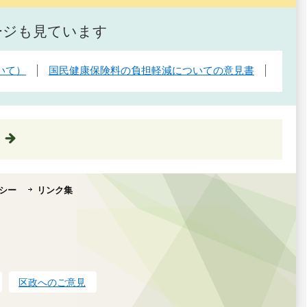
ージも見ています
いて）
国民健康保険料の負担軽減についての意見書
シー
リンク集
区政へのご意見